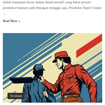
Inilah lompatan besar dalam dunia kreatif yang bikin proses
produksi bulanan jadi hitungan minggu saja. Produksi Super Cepat:
…
Read More
Kesehatan