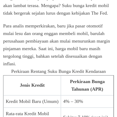
akan lambat terasa. Mengapa? Suku bunga kredit mobil
tidak bergerak sejalan lurus dengan kebijakan The Fed.
Para analis memperkirakan, baru jika pasar otomotif
mulai lesu dan orang enggan membeli mobil, barulah
perusahaan pembiayaan akan mulai menurunkan margin
pinjaman mereka. Saat ini, harga mobil baru masih
tergolong tinggi, bahkan setelah disesuaikan dengan
inflasi.
Perkiraan Rentang Suku Bunga Kredit Kendaraan
Perkiraan Bunga
Jenis Kredit
Tahunan (APR)
Kredit Mobil Baru (Umum)
4% – 30%
Rata-rata Kredit Mobil