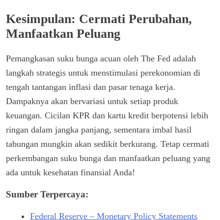
Kesimpulan: Cermati Perubahan,
Manfaatkan Peluang
Pemangkasan suku bunga acuan oleh The Fed adalah
langkah strategis untuk menstimulasi perekonomian di
tengah tantangan inflasi dan pasar tenaga kerja.
Dampaknya akan bervariasi untuk setiap produk
keuangan. Cicilan KPR dan kartu kredit berpotensi lebih
ringan dalam jangka panjang, sementara imbal hasil
tabungan mungkin akan sedikit berkurang. Tetap cermati
perkembangan suku bunga dan manfaatkan peluang yang
ada untuk kesehatan finansial Anda!
Sumber Terpercaya:
Federal Reserve – Monetary Policy Statements