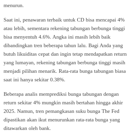
menurun.
Saat ini, penawaran terbaik untuk CD bisa mencapai 4%
atau lebih, sementara rekening tabungan berbunga tinggi
bisa menyentuh 4.6%. Angka ini masih lebih baik
dibandingkan tren beberapa tahun lalu. Bagi Anda yang
butuh likuiditas cepat dan ingin tetap mendapatkan return
yang lumayan, rekening tabungan berbunga tinggi masih
menjadi pilihan menarik. Rata-rata bunga tabungan biasa
saat ini hanya sekitar 0.38%.
Beberapa analis memprediksi bunga tabungan dengan
return sekitar 4% mungkin masih bertahan hingga akhir
2025. Namun, tren pemangkasan suku bunga The Fed
dipastikan akan ikut menurunkan rata-rata bunga yang
ditawarkan oleh bank.