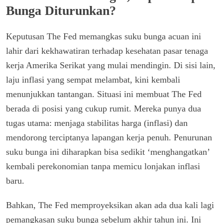
Bunga Diturunkan?
Keputusan The Fed memangkas suku bunga acuan ini
lahir dari kekhawatiran terhadap kesehatan pasar tenaga
kerja Amerika Serikat yang mulai mendingin. Di sisi lain,
laju inflasi yang sempat melambat, kini kembali
menunjukkan tantangan. Situasi ini membuat The Fed
berada di posisi yang cukup rumit. Mereka punya dua
tugas utama: menjaga stabilitas harga (inflasi) dan
mendorong terciptanya lapangan kerja penuh. Penurunan
suku bunga ini diharapkan bisa sedikit ‘menghangatkan’
kembali perekonomian tanpa memicu lonjakan inflasi
baru.
Bahkan, The Fed memproyeksikan akan ada dua kali lagi
pemangkasan suku bunga sebelum akhir tahun ini. Ini