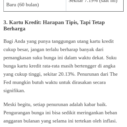
Sekitar 7.19% (saat ini)
Baru (60 bulan)
3. Kartu Kredit: Harapan Tipis, Tapi Tetap
Berharga
Bagi Anda yang punya tanggungan utang kartu kredit
cukup besar, jangan terlalu berharap banyak dari
pemangkasan suku bunga ini dalam waktu dekat. Suku
bunga kartu kredit rata-rata masih bertengger di angka
yang cukup tinggi, sekitar 20.13%. Penurunan dari The
Fed mungkin butuh waktu untuk dirasakan secara
signifikan.
Meski begitu, setiap penurunan adalah kabar baik.
Pengurangan bunga ini bisa sedikit meringankan beban
anggaran bulanan yang selama ini tertekan oleh inflasi.