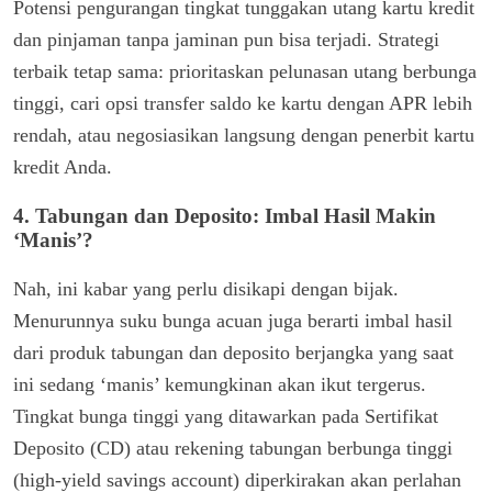
Potensi pengurangan tingkat tunggakan utang kartu kredit
dan pinjaman tanpa jaminan pun bisa terjadi. Strategi
terbaik tetap sama: prioritaskan pelunasan utang berbunga
tinggi, cari opsi transfer saldo ke kartu dengan APR lebih
rendah, atau negosiasikan langsung dengan penerbit kartu
kredit Anda.
4. Tabungan dan Deposito: Imbal Hasil Makin
‘Manis’?
Nah, ini kabar yang perlu disikapi dengan bijak.
Menurunnya suku bunga acuan juga berarti imbal hasil
dari produk tabungan dan deposito berjangka yang saat
ini sedang ‘manis’ kemungkinan akan ikut tergerus.
Tingkat bunga tinggi yang ditawarkan pada Sertifikat
Deposito (CD) atau rekening tabungan berbunga tinggi
(high-yield savings account) diperkirakan akan perlahan