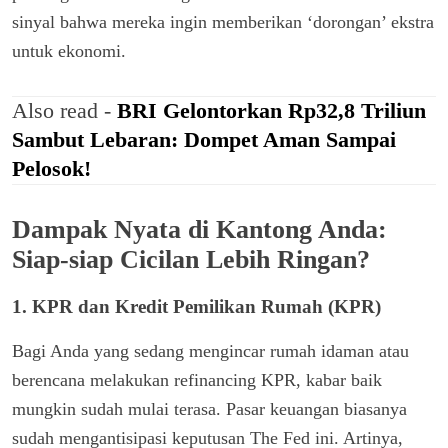
sinyal bahwa mereka ingin memberikan ‘dorongan’ ekstra
untuk ekonomi.
Also read -
BRI Gelontorkan Rp32,8 Triliun
Sambut Lebaran: Dompet Aman Sampai
Pelosok!
Dampak Nyata di Kantong Anda:
Siap-siap Cicilan Lebih Ringan?
1. KPR dan Kredit Pemilikan Rumah (KPR)
Bagi Anda yang sedang mengincar rumah idaman atau
berencana melakukan refinancing KPR, kabar baik
mungkin sudah mulai terasa. Pasar keuangan biasanya
sudah mengantisipasi keputusan The Fed ini. Artinya,