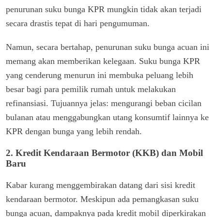
penurunan suku bunga KPR mungkin tidak akan terjadi
secara drastis tepat di hari pengumuman.
Namun, secara bertahap, penurunan suku bunga acuan ini
memang akan memberikan kelegaan. Suku bunga KPR
yang cenderung menurun ini membuka peluang lebih
besar bagi para pemilik rumah untuk melakukan
refinansiasi. Tujuannya jelas: mengurangi beban cicilan
bulanan atau menggabungkan utang konsumtif lainnya ke
KPR dengan bunga yang lebih rendah.
2. Kredit Kendaraan Bermotor (KKB) dan Mobil
Baru
Kabar kurang menggembirakan datang dari sisi kredit
kendaraan bermotor. Meskipun ada pemangkasan suku
bunga acuan, dampaknya pada kredit mobil diperkirakan