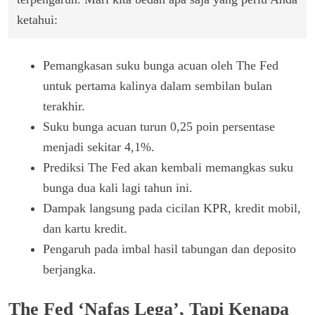
ketahui:
Pemangkasan suku bunga acuan oleh The Fed
untuk pertama kalinya dalam sembilan bulan
terakhir.
Suku bunga acuan turun 0,25 poin persentase
menjadi sekitar 4,1%.
Prediksi The Fed akan kembali memangkas suku
bunga dua kali lagi tahun ini.
Dampak langsung pada cicilan KPR, kredit mobil,
dan kartu kredit.
Pengaruh pada imbal hasil tabungan dan deposito
berjangka.
The Fed ‘Nafas Lega’, Tapi Kenapa