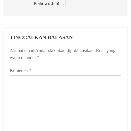
Prabowo Jitu!
TINGGALKAN BALASAN
Alamat email Anda tidak akan dipublikasikan.
Ruas yang
wajib ditandai
*
Komentar
*