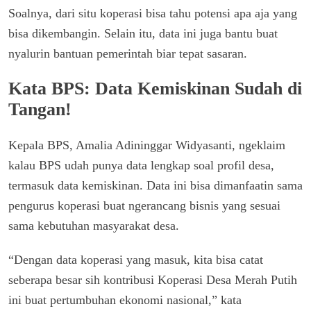
Soalnya, dari situ koperasi bisa tahu potensi apa aja yang
bisa dikembangin. Selain itu, data ini juga bantu buat
nyalurin bantuan pemerintah biar tepat sasaran.
Kata BPS: Data Kemiskinan Sudah di
Tangan!
Kepala BPS, Amalia Adininggar Widyasanti, ngeklaim
kalau BPS udah punya data lengkap soal profil desa,
termasuk data kemiskinan. Data ini bisa dimanfaatin sama
pengurus koperasi buat ngerancang bisnis yang sesuai
sama kebutuhan masyarakat desa.
“Dengan data koperasi yang masuk, kita bisa catat
seberapa besar sih kontribusi Koperasi Desa Merah Putih
ini buat pertumbuhan ekonomi nasional,” kata