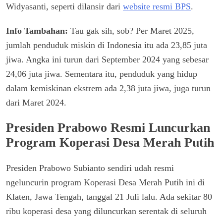
Widyasanti, seperti dilansir dari
website resmi BPS
.
Info Tambahan:
Tau gak sih, sob? Per Maret 2025,
jumlah penduduk miskin di Indonesia itu ada 23,85 juta
jiwa. Angka ini turun dari September 2024 yang sebesar
24,06 juta jiwa. Sementara itu, penduduk yang hidup
dalam kemiskinan ekstrem ada 2,38 juta jiwa, juga turun
dari Maret 2024.
Presiden Prabowo Resmi Luncurkan
Program Koperasi Desa Merah Putih
Presiden Prabowo Subianto sendiri udah resmi
ngeluncurin program Koperasi Desa Merah Putih ini di
Klaten, Jawa Tengah, tanggal 21 Juli lalu. Ada sekitar 80
ribu koperasi desa yang diluncurkan serentak di seluruh