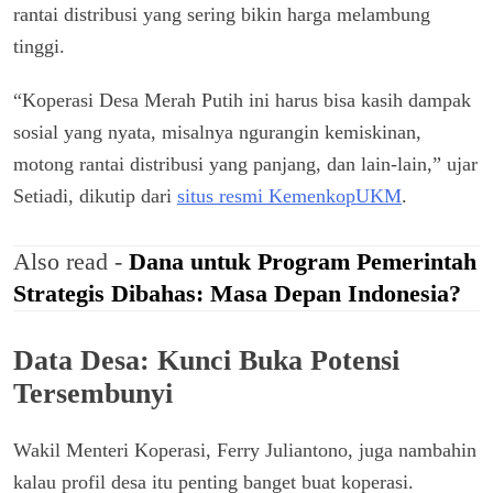
rantai distribusi yang sering bikin harga melambung
tinggi.
“Koperasi Desa Merah Putih ini harus bisa kasih dampak
sosial yang nyata, misalnya ngurangin kemiskinan,
motong rantai distribusi yang panjang, dan lain-lain,” ujar
Setiadi, dikutip dari
situs resmi KemenkopUKM
.
Also read -
Dana untuk Program Pemerintah
Strategis Dibahas: Masa Depan Indonesia?
Data Desa: Kunci Buka Potensi
Tersembunyi
Wakil Menteri Koperasi, Ferry Juliantono, juga nambahin
kalau profil desa itu penting banget buat koperasi.