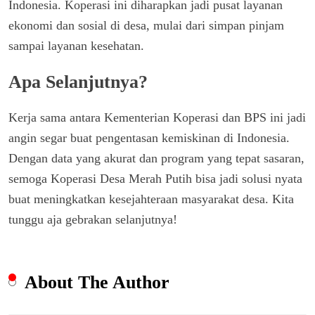
Indonesia. Koperasi ini diharapkan jadi pusat layanan
ekonomi dan sosial di desa, mulai dari simpan pinjam
sampai layanan kesehatan.
Apa Selanjutnya?
Kerja sama antara Kementerian Koperasi dan BPS ini jadi
angin segar buat pengentasan kemiskinan di Indonesia.
Dengan data yang akurat dan program yang tepat sasaran,
semoga Koperasi Desa Merah Putih bisa jadi solusi nyata
buat meningkatkan kesejahteraan masyarakat desa. Kita
tunggu aja gebrakan selanjutnya!
About The Author