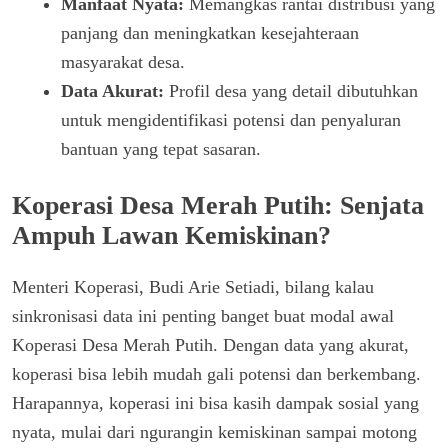
Manfaat Nyata:
Memangkas rantai distribusi yang
panjang dan meningkatkan kesejahteraan
masyarakat desa.
Data Akurat:
Profil desa yang detail dibutuhkan
untuk mengidentifikasi potensi dan penyaluran
bantuan yang tepat sasaran.
Koperasi Desa Merah Putih: Senjata
Ampuh Lawan Kemiskinan?
Menteri Koperasi, Budi Arie Setiadi, bilang kalau
sinkronisasi data ini penting banget buat modal awal
Koperasi Desa Merah Putih. Dengan data yang akurat,
koperasi bisa lebih mudah gali potensi dan berkembang.
Harapannya, koperasi ini bisa kasih dampak sosial yang
nyata, mulai dari ngurangin kemiskinan sampai motong