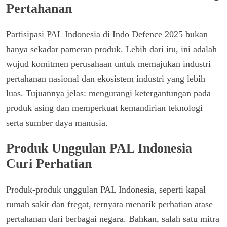
Pertahanan
Partisipasi PAL Indonesia di Indo Defence 2025 bukan
hanya sekadar pameran produk. Lebih dari itu, ini adalah
wujud komitmen perusahaan untuk memajukan industri
pertahanan nasional dan ekosistem industri yang lebih
luas. Tujuannya jelas: mengurangi ketergantungan pada
produk asing dan memperkuat kemandirian teknologi
serta sumber daya manusia.
Produk Unggulan PAL Indonesia
Curi Perhatian
Produk-produk unggulan PAL Indonesia, seperti kapal
rumah sakit dan fregat, ternyata menarik perhatian atase
pertahanan dari berbagai negara. Bahkan, salah satu mitra