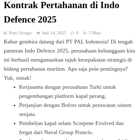
Kontrak Pertahanan di Indo
Defence 2025
Putri Siregar
Juni 14, 2025
0
5 Mins
Kabar gembira datang dari PT PAL Indonesia! Di tengah
pameran Indo Defence 2025, perusahaan kebanggaan kita
ini berhasil mengamankan tujuh kesepakatan strategis di
bidang pertahanan maritim. Apa saja poin pentingnya?
Yuk, simak!
Kerjasama dengan perusahaan Turki untuk
pengembangan platform kapal perang.
Perjanjian dengan Bofors untuk perawatan sistem
senjata.
Pembelian kapal selam Scorpene Evolved dan
fregat dari Naval Group Prancis.