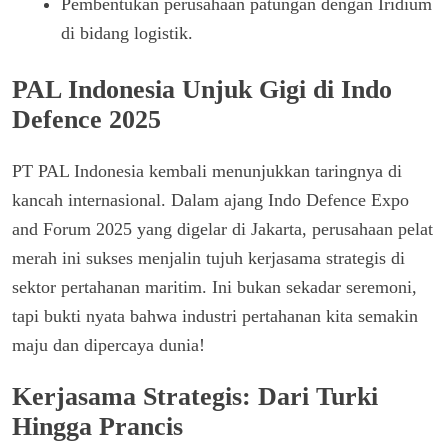
Pembentukan perusahaan patungan dengan Iridium
di bidang logistik.
PAL Indonesia Unjuk Gigi di Indo
Defence 2025
PT PAL Indonesia kembali menunjukkan taringnya di
kancah internasional. Dalam ajang Indo Defence Expo
and Forum 2025 yang digelar di Jakarta, perusahaan pelat
merah ini sukses menjalin tujuh kerjasama strategis di
sektor pertahanan maritim. Ini bukan sekadar seremoni,
tapi bukti nyata bahwa industri pertahanan kita semakin
maju dan dipercaya dunia!
Kerjasama Strategis: Dari Turki
Hingga Prancis