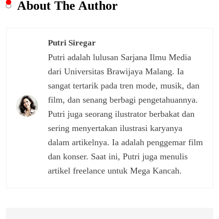
About The Author
Putri Siregar
Putri adalah lulusan Sarjana Ilmu Media
dari Universitas Brawijaya Malang. Ia
sangat tertarik pada tren mode, musik, dan
film, dan senang berbagi pengetahuannya.
Putri juga seorang ilustrator berbakat dan
sering menyertakan ilustrasi karyanya
dalam artikelnya. Ia adalah penggemar film
dan konser. Saat ini, Putri juga menulis
artikel freelance untuk Mega Kancah.