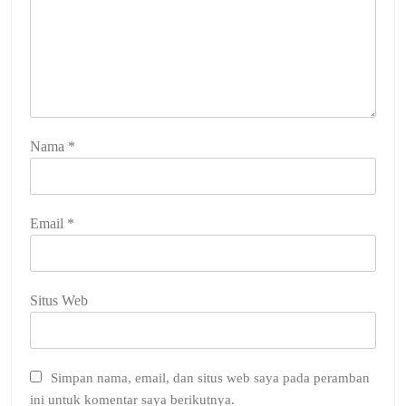
Nama
*
Email
*
Situs Web
Simpan nama, email, dan situs web saya pada peramban
ini untuk komentar saya berikutnya.