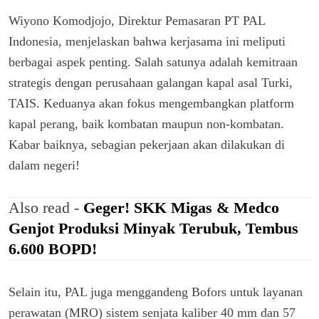
Wiyono Komodjojo, Direktur Pemasaran PT PAL
Indonesia, menjelaskan bahwa kerjasama ini meliputi
berbagai aspek penting. Salah satunya adalah kemitraan
strategis dengan perusahaan galangan kapal asal Turki,
TAIS. Keduanya akan fokus mengembangkan platform
kapal perang, baik kombatan maupun non-kombatan.
Kabar baiknya, sebagian pekerjaan akan dilakukan di
dalam negeri!
Also read -
Geger! SKK Migas & Medco
Genjot Produksi Minyak Terubuk, Tembus
6.600 BOPD!
Selain itu, PAL juga menggandeng Bofors untuk layanan
perawatan (MRO) sistem senjata kaliber 40 mm dan 57