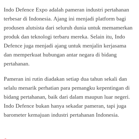
Indo Defence Expo adalah pameran industri pertahanan
terbesar di Indonesia. Ajang ini menjadi platform bagi
produsen alutsista dari seluruh dunia untuk memamerkan
produk dan teknologi terbaru mereka. Selain itu, Indo
Defence juga menjadi ajang untuk menjalin kerjasama
dan memperkuat hubungan antar negara di bidang
pertahanan.
Pameran ini rutin diadakan setiap dua tahun sekali dan
selalu menarik perhatian para pemangku kepentingan di
bidang pertahanan, baik dari dalam maupun luar negeri.
Indo Defence bukan hanya sekadar pameran, tapi juga
barometer kemajuan industri pertahanan Indonesia.