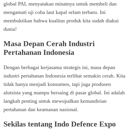
global PAL menyatakan minatnya untuk membeli dan
mengamati uji coba laut kapal selam terbaru. Ini
membuktikan bahwa kualitas produk kita sudah diakui
dunia!
Masa Depan Cerah Industri
Pertahanan Indonesia
Dengan berbagai kerjasama strategis ini, masa depan
industri pertahanan Indonesia terlihat semakin cerah. Kita
tidak hanya menjadi konsumen, tapi juga produsen
alutsista yang mampu bersaing di pasar global. Ini adalah
langkah penting untuk mewujudkan kemandirian
pertahanan dan keamanan nasional.
Sekilas tentang Indo Defence Expo