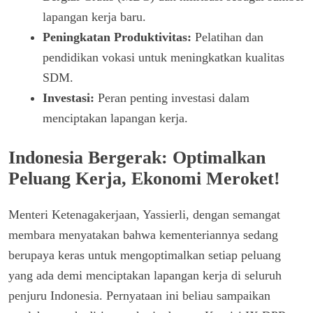
lapangan kerja baru.
Peningkatan Produktivitas:
Pelatihan dan
pendidikan vokasi untuk meningkatkan kualitas
SDM.
Investasi:
Peran penting investasi dalam
menciptakan lapangan kerja.
Indonesia Bergerak: Optimalkan
Peluang Kerja, Ekonomi Meroket!
Menteri Ketenagakerjaan, Yassierli, dengan semangat
membara menyatakan bahwa kementeriannya sedang
berupaya keras untuk mengoptimalkan setiap peluang
yang ada demi menciptakan lapangan kerja di seluruh
penjuru Indonesia. Pernyataan ini beliau sampaikan