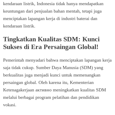
kendaraan listrik, Indonesia tidak hanya mendapatkan
keuntungan dari penjualan bahan mentah, tetapi juga
menciptakan lapangan kerja di industri baterai dan
kendaraan listrik.
Tingkatkan Kualitas SDM: Kunci
Sukses di Era Persaingan Global!
Pemerintah menyadari bahwa menciptakan lapangan kerja
saja tidak cukup. Sumber Daya Manusia (SDM) yang
berkualitas juga menjadi kunci untuk memenangkan
persaingan global. Oleh karena itu, Kementerian
Ketenagakerjaan активно meningkatkan kualitas SDM
melalui berbagai program pelatihan dan pendidikan
vokasi.