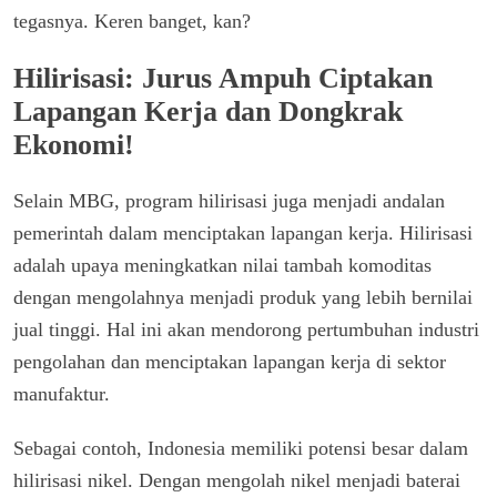
tegasnya. Keren banget, kan?
Hilirisasi: Jurus Ampuh Ciptakan
Lapangan Kerja dan Dongkrak
Ekonomi!
Selain MBG, program hilirisasi juga menjadi andalan
pemerintah dalam menciptakan lapangan kerja. Hilirisasi
adalah upaya meningkatkan nilai tambah komoditas
dengan mengolahnya menjadi produk yang lebih bernilai
jual tinggi. Hal ini akan mendorong pertumbuhan industri
pengolahan dan menciptakan lapangan kerja di sektor
manufaktur.
Sebagai contoh, Indonesia memiliki potensi besar dalam
hilirisasi nikel. Dengan mengolah nikel menjadi baterai