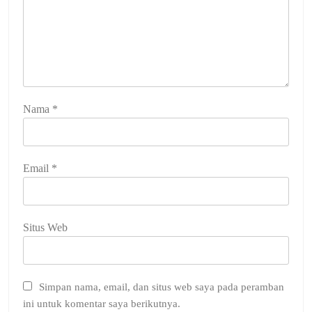
Nama
*
Email
*
Situs Web
Simpan nama, email, dan situs web saya pada peramban
ini untuk komentar saya berikutnya.