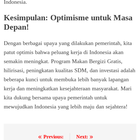
Indonesia.
Kesimpulan: Optimisme untuk Masa
Depan!
Dengan berbagai upaya yang dilakukan pemerintah, kita
patut optimis bahwa peluang kerja di Indonesia akan
semakin meningkat. Program Makan Bergizi Gratis,
hilirisasi, peningkatan kualitas SDM, dan investasi adalah
beberapa kunci untuk membuka lebih banyak lapangan
kerja dan meningkatkan kesejahteraan masyarakat. Mari
kita dukung bersama upaya pemerintah untuk
mewujudkan Indonesia yang lebih maju dan sejahtera!
Previous:
Next:
Navigasi