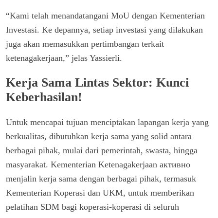
“Kami telah menandatangani MoU dengan Kementerian
Investasi. Ke depannya, setiap investasi yang dilakukan
juga akan memasukkan pertimbangan terkait
ketenagakerjaan,” jelas Yassierli.
Kerja Sama Lintas Sektor: Kunci
Keberhasilan!
Untuk mencapai tujuan menciptakan lapangan kerja yang
berkualitas, dibutuhkan kerja sama yang solid antara
berbagai pihak, mulai dari pemerintah, swasta, hingga
masyarakat. Kementerian Ketenagakerjaan активно
menjalin kerja sama dengan berbagai pihak, termasuk
Kementerian Koperasi dan UKM, untuk memberikan
pelatihan SDM bagi koperasi-koperasi di seluruh