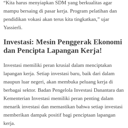
“Kita harus menyiapkan SDM yang berkualitas agar
mampu bersaing di pasar kerja. Program pelatihan dan
pendidikan vokasi akan terus kita tingkatkan,” ujar
Yassierli.
Investasi: Mesin Penggerak Ekonomi
dan Pencipta Lapangan Kerja!
Investasi memiliki peran krusial dalam menciptakan
lapangan kerja. Setiap investasi baru, baik dari dalam
maupun luar negeri, akan membuka peluang kerja di
berbagai sektor. Badan Pengelola Investasi Danantara dan
Kementerian Investasi memiliki peran penting dalam
menarik investasi dan memastikan bahwa setiap investasi
memberikan dampak positif bagi penciptaan lapangan
kerja.