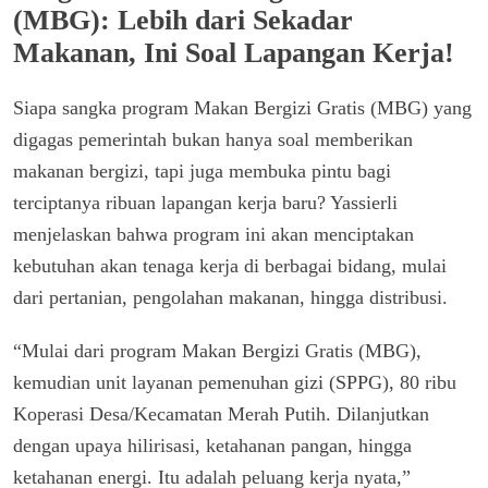
(MBG): Lebih dari Sekadar
Makanan, Ini Soal Lapangan Kerja!
Siapa sangka program Makan Bergizi Gratis (MBG) yang
digagas pemerintah bukan hanya soal memberikan
makanan bergizi, tapi juga membuka pintu bagi
terciptanya ribuan lapangan kerja baru? Yassierli
menjelaskan bahwa program ini akan menciptakan
kebutuhan akan tenaga kerja di berbagai bidang, mulai
dari pertanian, pengolahan makanan, hingga distribusi.
“Mulai dari program Makan Bergizi Gratis (MBG),
kemudian unit layanan pemenuhan gizi (SPPG), 80 ribu
Koperasi Desa/Kecamatan Merah Putih. Dilanjutkan
dengan upaya hilirisasi, ketahanan pangan, hingga
ketahanan energi. Itu adalah peluang kerja nyata,”