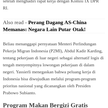
setelah menghadiri rapat kerja dengan Komisi IX DPR
RI.
Also read -
Perang Dagang AS-China
Memanas: Negara Lain Putar Otak!
Beliau menanggapi pernyataan Menteri Perlindungan
Pekerja Migran Indonesia (P2MI), Abdul Kadir Karding,
tentang pekerjaan di luar negeri sebagai alternatif logis di
tengah menyempitnya lowongan pekerjaan di dalam
negeri. Yassierli menegaskan bahwa peluang kerja di
Indonesia bisa diwujudkan melalui program-program
prioritas nasional yang dicanangkan oleh Presiden
Prabowo Subianto.
Program Makan Bergizi Gratis