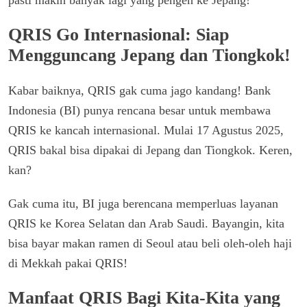
QRIS Go Internasional: Siap
Mengguncang Jepang dan Tiongkok!
Kabar baiknya, QRIS gak cuma jago kandang! Bank
Indonesia (BI) punya rencana besar untuk membawa
QRIS ke kancah internasional. Mulai 17 Agustus 2025,
QRIS bakal bisa dipakai di Jepang dan Tiongkok. Keren,
kan?
Gak cuma itu, BI juga berencana memperluas layanan
QRIS ke Korea Selatan dan Arab Saudi. Bayangin, kita
bisa bayar makan ramen di Seoul atau beli oleh-oleh haji
di Mekkah pakai QRIS!
Manfaat QRIS Bagi Kita-Kita yang