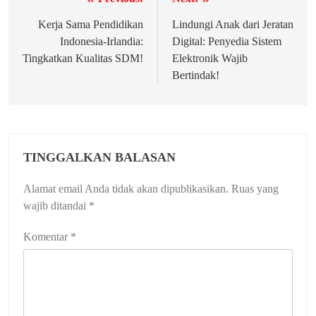
Navigasi
pos
Kerja Sama Pendidikan
Lindungi Anak dari Jeratan
Indonesia-Irlandia:
Digital: Penyedia Sistem
Tingkatkan Kualitas SDM!
Elektronik Wajib
Bertindak!
TINGGALKAN BALASAN
Alamat email Anda tidak akan dipublikasikan.
Ruas yang
wajib ditandai
*
Komentar
*