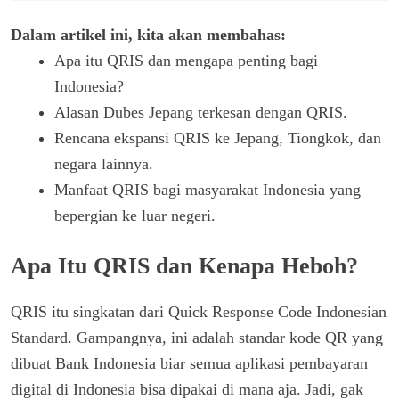
Dalam artikel ini, kita akan membahas:
Apa itu QRIS dan mengapa penting bagi
Indonesia?
Alasan Dubes Jepang terkesan dengan QRIS.
Rencana ekspansi QRIS ke Jepang, Tiongkok, dan
negara lainnya.
Manfaat QRIS bagi masyarakat Indonesia yang
bepergian ke luar negeri.
Apa Itu QRIS dan Kenapa Heboh?
QRIS itu singkatan dari Quick Response Code Indonesian
Standard. Gampangnya, ini adalah standar kode QR yang
dibuat Bank Indonesia biar semua aplikasi pembayaran
digital di Indonesia bisa dipakai di mana aja. Jadi, gak