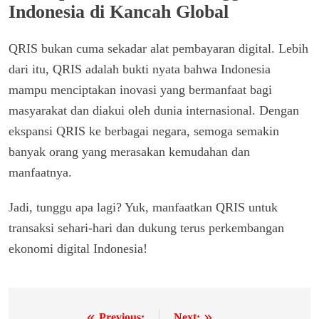
Indonesia di Kancah Global
QRIS bukan cuma sekadar alat pembayaran digital. Lebih
dari itu, QRIS adalah bukti nyata bahwa Indonesia
mampu menciptakan inovasi yang bermanfaat bagi
masyarakat dan diakui oleh dunia internasional. Dengan
ekspansi QRIS ke berbagai negara, semoga semakin
banyak orang yang merasakan kemudahan dan
manfaatnya.
Jadi, tunggu apa lagi? Yuk, manfaatkan QRIS untuk
transaksi sehari-hari dan dukung terus perkembangan
ekonomi digital Indonesia!
Previous:
Next: