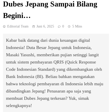
Dubes Jepang Sampai Bilang
Begini…
Editorial Team
Juni 6, 2025
0
5 Mins
Kabar baik datang dari dunia keuangan digital
Indonesia! Duta Besar Jepang untuk Indonesia,
Masaki Yasushi, memberikan pujian setinggi langit
untuk sistem pembayaran QRIS (Quick Response
Code Indonesian Standard) yang dikembangkan oleh
Bank Indonesia (BI). Beliau bahkan mengatakan
bahwa teknologi pembayaran di Indonesia lebih maju
dibandingkan Jepang! Penasaran apa saja yang
membuat Dubes Jepang terkesan? Yuk, simak
selengkapnya!