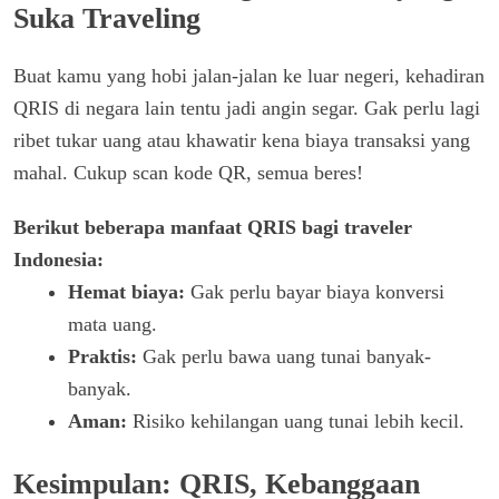
Suka Traveling
Buat kamu yang hobi jalan-jalan ke luar negeri, kehadiran
QRIS di negara lain tentu jadi angin segar. Gak perlu lagi
ribet tukar uang atau khawatir kena biaya transaksi yang
mahal. Cukup scan kode QR, semua beres!
Berikut beberapa manfaat QRIS bagi traveler
Indonesia:
Hemat biaya:
Gak perlu bayar biaya konversi
mata uang.
Praktis:
Gak perlu bawa uang tunai banyak-
banyak.
Aman:
Risiko kehilangan uang tunai lebih kecil.
Kesimpulan: QRIS, Kebanggaan