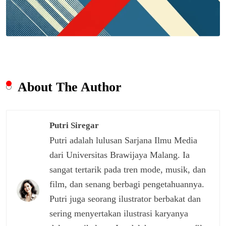
About The Author
Putri Siregar
Putri adalah lulusan Sarjana Ilmu Media
dari Universitas Brawijaya Malang. Ia
sangat tertarik pada tren mode, musik, dan
film, dan senang berbagi pengetahuannya.
Putri juga seorang ilustrator berbakat dan
sering menyertakan ilustrasi karyanya