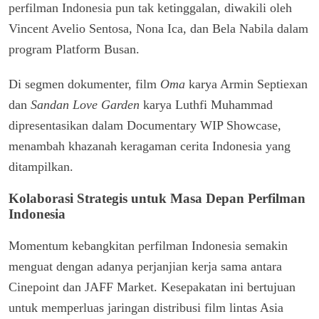
perfilman Indonesia pun tak ketinggalan, diwakili oleh
Vincent Avelio Sentosa, Nona Ica, dan Bela Nabila dalam
program Platform Busan.
Di segmen dokumenter, film
Oma
karya Armin Septiexan
dan
Sandan Love Garden
karya Luthfi Muhammad
dipresentasikan dalam Documentary WIP Showcase,
menambah khazanah keragaman cerita Indonesia yang
ditampilkan.
Kolaborasi Strategis untuk Masa Depan Perfilman
Indonesia
Momentum kebangkitan perfilman Indonesia semakin
menguat dengan adanya perjanjian kerja sama antara
Cinepoint dan JAFF Market. Kesepakatan ini bertujuan
untuk memperluas jaringan distribusi film lintas Asia