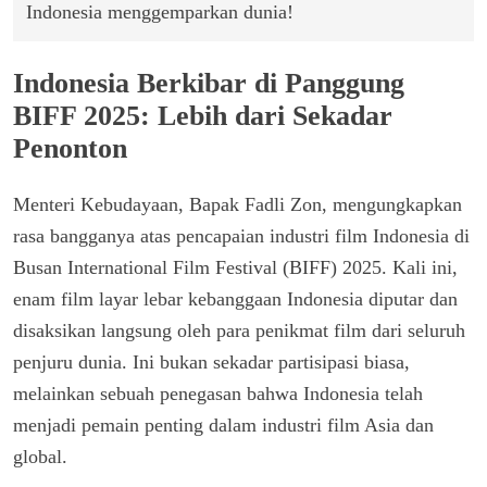
Indonesia menggemparkan dunia!
Indonesia Berkibar di Panggung
BIFF 2025: Lebih dari Sekadar
Penonton
Menteri Kebudayaan, Bapak Fadli Zon, mengungkapkan
rasa bangganya atas pencapaian industri film Indonesia di
Busan International Film Festival (BIFF) 2025. Kali ini,
enam film layar lebar kebanggaan Indonesia diputar dan
disaksikan langsung oleh para penikmat film dari seluruh
penjuru dunia. Ini bukan sekadar partisipasi biasa,
melainkan sebuah penegasan bahwa Indonesia telah
menjadi pemain penting dalam industri film Asia dan
global.