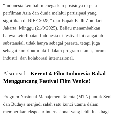
“Indonesia kembali menegaskan posisinya di peta
perfilman Asia dan dunia melalui partisipasi yang
signifikan di BIFF 2025,” ujar Bapak Fadli Zon dari
Jakarta, Minggu (21/9/2025). Beliau menambahkan
bahwa keterlibatan Indonesia di festival ini sangatlah
substansial, tidak hanya sebagai peserta, tetapi juga
sebagai kontributor aktif dalam program utama, forum
industri, dan kolaborasi internasional.
Also read -
Keren! 4 Film Indonesia Bakal
Mengguncang Festival Film Venice!
Program Nasional Manajemen Talenta (MTN) untuk Seni
dan Budaya menjadi salah satu kunci utama dalam
memberikan eksposur internasional yang lebih luas bagi