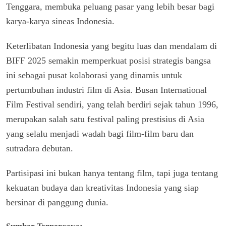
Tenggara, membuka peluang pasar yang lebih besar bagi
karya-karya sineas Indonesia.
Keterlibatan Indonesia yang begitu luas dan mendalam di
BIFF 2025 semakin memperkuat posisi strategis bangsa
ini sebagai pusat kolaborasi yang dinamis untuk
pertumbuhan industri film di Asia. Busan International
Film Festival sendiri, yang telah berdiri sejak tahun 1996,
merupakan salah satu festival paling prestisius di Asia
yang selalu menjadi wadah bagi film-film baru dan
sutradara debutan.
Partisipasi ini bukan hanya tentang film, tapi juga tentang
kekuatan budaya dan kreativitas Indonesia yang siap
bersinar di panggung dunia.