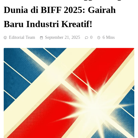
Dunia di BIFF 2025: Gairah
Baru Industri Kreatif!
Editorial Team
September 21, 2025
0
6 Mins