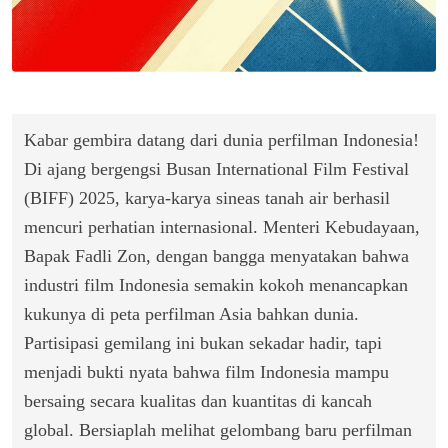
Kabar gembira datang dari dunia perfilman Indonesia!
Di ajang bergengsi Busan International Film Festival
(BIFF) 2025, karya-karya sineas tanah air berhasil
mencuri perhatian internasional. Menteri Kebudayaan,
Bapak Fadli Zon, dengan bangga menyatakan bahwa
industri film Indonesia semakin kokoh menancapkan
kukunya di peta perfilman Asia bahkan dunia.
Partisipasi gemilang ini bukan sekadar hadir, tapi
menjadi bukti nyata bahwa film Indonesia mampu
bersaing secara kualitas dan kuantitas di kancah
global. Bersiaplah melihat gelombang baru perfilman