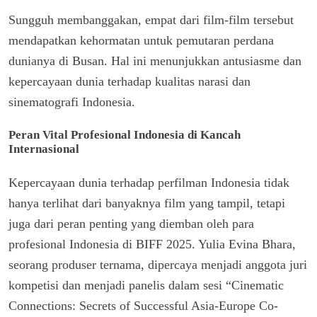
Sungguh membanggakan, empat dari film-film tersebut
mendapatkan kehormatan untuk pemutaran perdana
dunianya di Busan. Hal ini menunjukkan antusiasme dan
kepercayaan dunia terhadap kualitas narasi dan
sinematografi Indonesia.
Peran Vital Profesional Indonesia di Kancah
Internasional
Kepercayaan dunia terhadap perfilman Indonesia tidak
hanya terlihat dari banyaknya film yang tampil, tetapi
juga dari peran penting yang diemban oleh para
profesional Indonesia di BIFF 2025. Yulia Evina Bhara,
seorang produser ternama, dipercaya menjadi anggota juri
kompetisi dan menjadi panelis dalam sesi “Cinematic
Connections: Secrets of Successful Asia-Europe Co-