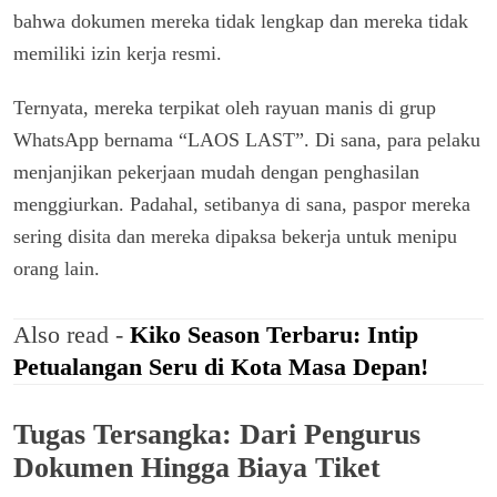
bahwa dokumen mereka tidak lengkap dan mereka tidak
memiliki izin kerja resmi.
Ternyata, mereka terpikat oleh rayuan manis di grup
WhatsApp bernama “LAOS LAST”. Di sana, para pelaku
menjanjikan pekerjaan mudah dengan penghasilan
menggiurkan. Padahal, setibanya di sana, paspor mereka
sering disita dan mereka dipaksa bekerja untuk menipu
orang lain.
Also read -
Kiko Season Terbaru: Intip
Petualangan Seru di Kota Masa Depan!
Tugas Tersangka: Dari Pengurus
Dokumen Hingga Biaya Tiket