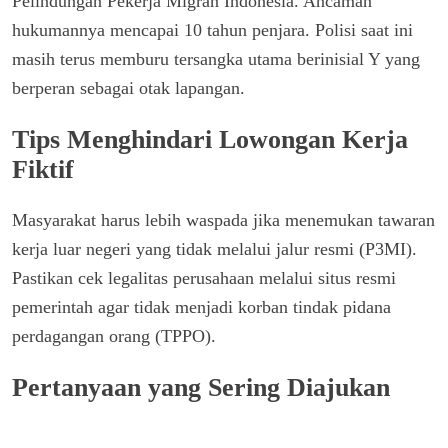
Pelindungan Pekerja Migran Indonesia. Ancaman
hukumannya mencapai 10 tahun penjara. Polisi saat ini
masih terus memburu tersangka utama berinisial Y yang
berperan sebagai otak lapangan.
Tips Menghindari Lowongan Kerja
Fiktif
Masyarakat harus lebih waspada jika menemukan tawaran
kerja luar negeri yang tidak melalui jalur resmi (P3MI).
Pastikan cek legalitas perusahaan melalui situs resmi
pemerintah agar tidak menjadi korban tindak pidana
perdagangan orang (TPPO).
Pertanyaan yang Sering Diajukan