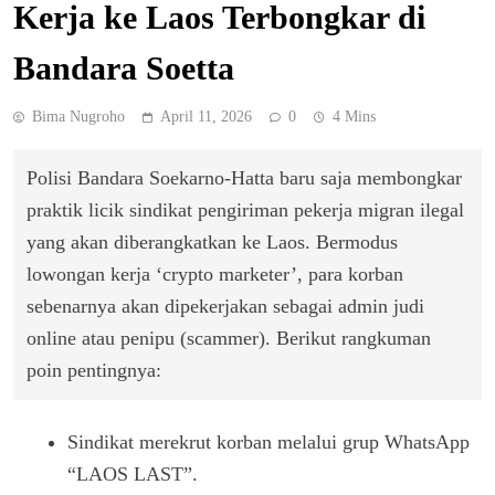
Kerja ke Laos Terbongkar di
Bandara Soetta
Bima Nugroho
April 11, 2026
0
4 Mins
Polisi Bandara Soekarno-Hatta baru saja membongkar
praktik licik sindikat pengiriman pekerja migran ilegal
yang akan diberangkatkan ke Laos. Bermodus
lowongan kerja ‘crypto marketer’, para korban
sebenarnya akan dipekerjakan sebagai admin judi
online atau penipu (scammer). Berikut rangkuman
poin pentingnya:
Sindikat merekrut korban melalui grup WhatsApp
“LAOS LAST”.