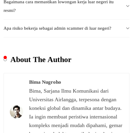
Bagaimana cara memastikan lowongan kerja luar negeri itu
resmi?
Apa risiko bekerja sebagai admin scammer di luar negeri?
About The Author
Bima Nugroho
Bima, Sarjana Ilmu Komunikasi dari
Universitas Airlangga, terpesona dengan
koneksi global dan dinamika antar budaya.
Ia ingin membuat peristiwa internasional
kompleks menjadi mudah dipahami, gemar