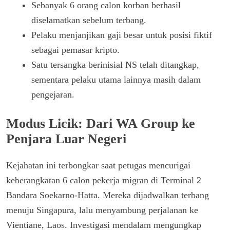
Sebanyak 6 orang calon korban berhasil
diselamatkan sebelum terbang.
Pelaku menjanjikan gaji besar untuk posisi fiktif
sebagai pemasar kripto.
Satu tersangka berinisial NS telah ditangkap,
sementara pelaku utama lainnya masih dalam
pengejaran.
Modus Licik: Dari WA Group ke
Penjara Luar Negeri
Kejahatan ini terbongkar saat petugas mencurigai
keberangkatan 6 calon pekerja migran di Terminal 2
Bandara Soekarno-Hatta. Mereka dijadwalkan terbang
menuju Singapura, lalu menyambung perjalanan ke
Vientiane, Laos. Investigasi mendalam mengungkap