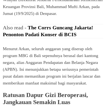
Keuangan Provinsi Bali, Muhammad Mufti Arkan, pada
Jumat (19/9/2025) di Denpasar.
Also read -
The Corrs Guncang Jakarta!
Penonton Padati Konser di BCIS
Menurut Arkan, seluruh anggaran yang diserap oleh
program MBG di Bali sepenuhnya berasal dari kantong
negara, alias Anggaran Pendapatan dan Belanja Negara
(APBN). Ini menunjukkan betapa seriusnya pemerintah
pusat dalam memastikan program ini berjalan lancar dan
memberikan manfaat maksimal bagi masyarakat.
Ratusan Dapur Gizi Beroperasi,
Jangkauan Semakin Luas