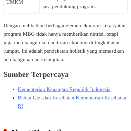
UMKM
jasa pendukung program.
Dengan melibatkan berbagai elemen ekonomi kerakyatan,
program MBG tidak hanya memberikan nutrisi, tetapi
juga membangun kemandirian ekonomi di tingkat akar
rumput. Ini adalah pendekatan holistik yang memastikan
pembangunan berkelanjutan.
Sumber Terpercaya
Kementerian Keuangan Republik Indonesia
Badan Gizi dan Kesehatan Kementerian Kesehatan
RI