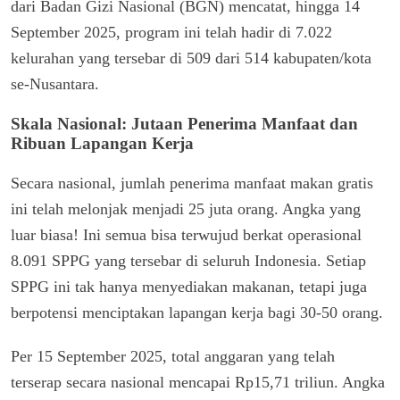
dari Badan Gizi Nasional (BGN) mencatat, hingga 14
September 2025, program ini telah hadir di 7.022
kelurahan yang tersebar di 509 dari 514 kabupaten/kota
se-Nusantara.
Skala Nasional: Jutaan Penerima Manfaat dan
Ribuan Lapangan Kerja
Secara nasional, jumlah penerima manfaat makan gratis
ini telah melonjak menjadi 25 juta orang. Angka yang
luar biasa! Ini semua bisa terwujud berkat operasional
8.091 SPPG yang tersebar di seluruh Indonesia. Setiap
SPPG ini tak hanya menyediakan makanan, tetapi juga
berpotensi menciptakan lapangan kerja bagi 30-50 orang.
Per 15 September 2025, total anggaran yang telah
terserap secara nasional mencapai Rp15,71 triliun. Angka