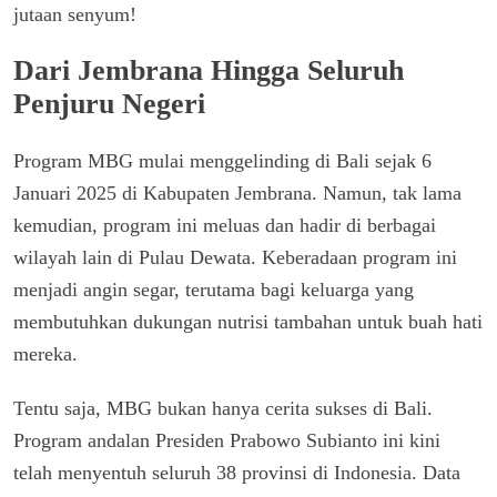
jutaan senyum!
Dari Jembrana Hingga Seluruh
Penjuru Negeri
Program MBG mulai menggelinding di Bali sejak 6
Januari 2025 di Kabupaten Jembrana. Namun, tak lama
kemudian, program ini meluas dan hadir di berbagai
wilayah lain di Pulau Dewata. Keberadaan program ini
menjadi angin segar, terutama bagi keluarga yang
membutuhkan dukungan nutrisi tambahan untuk buah hati
mereka.
Tentu saja, MBG bukan hanya cerita sukses di Bali.
Program andalan Presiden Prabowo Subianto ini kini
telah menyentuh seluruh 38 provinsi di Indonesia. Data