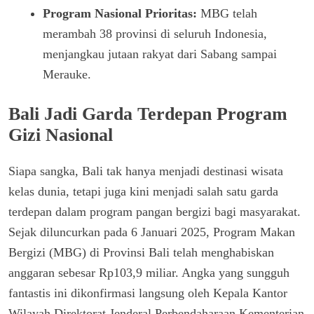
Program Nasional Prioritas:
MBG telah
merambah 38 provinsi di seluruh Indonesia,
menjangkau jutaan rakyat dari Sabang sampai
Merauke.
Bali Jadi Garda Terdepan Program
Gizi Nasional
Siapa sangka, Bali tak hanya menjadi destinasi wisata
kelas dunia, tetapi juga kini menjadi salah satu garda
terdepan dalam program pangan bergizi bagi masyarakat.
Sejak diluncurkan pada 6 Januari 2025, Program Makan
Bergizi (MBG) di Provinsi Bali telah menghabiskan
anggaran sebesar Rp103,9 miliar. Angka yang sungguh
fantastis ini dikonfirmasi langsung oleh Kepala Kantor
Wilayah Direktorat Jenderal Perbendaharaan Kementerian