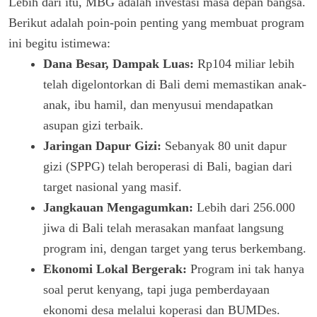
Lebih dari itu, MBG adalah investasi masa depan bangsa.
Berikut adalah poin-poin penting yang membuat program
ini begitu istimewa:
Dana Besar, Dampak Luas:
Rp104 miliar lebih
telah digelontorkan di Bali demi memastikan anak-
anak, ibu hamil, dan menyusui mendapatkan
asupan gizi terbaik.
Jaringan Dapur Gizi:
Sebanyak 80 unit dapur
gizi (SPPG) telah beroperasi di Bali, bagian dari
target nasional yang masif.
Jangkauan Mengagumkan:
Lebih dari 256.000
jiwa di Bali telah merasakan manfaat langsung
program ini, dengan target yang terus berkembang.
Ekonomi Lokal Bergerak:
Program ini tak hanya
soal perut kenyang, tapi juga pemberdayaan
ekonomi desa melalui koperasi dan BUMDes.