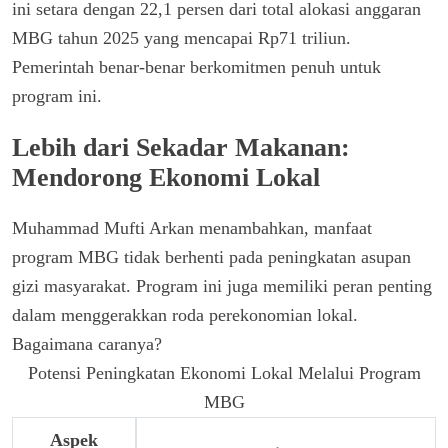
ini setara dengan 22,1 persen dari total alokasi anggaran
MBG tahun 2025 yang mencapai Rp71 triliun.
Pemerintah benar-benar berkomitmen penuh untuk
program ini.
Lebih dari Sekadar Makanan:
Mendorong Ekonomi Lokal
Muhammad Mufti Arkan menambahkan, manfaat
program MBG tidak berhenti pada peningkatan asupan
gizi masyarakat. Program ini juga memiliki peran penting
dalam menggerakkan roda perekonomian lokal.
Bagaimana caranya?
Potensi Peningkatan Ekonomi Lokal Melalui Program
MBG
Aspek