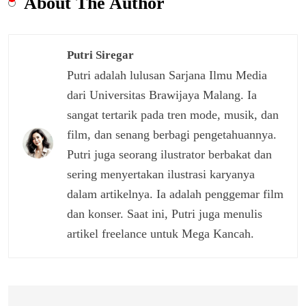
About The Author
Putri Siregar
Putri adalah lulusan Sarjana Ilmu Media
dari Universitas Brawijaya Malang. Ia
sangat tertarik pada tren mode, musik, dan
film, dan senang berbagi pengetahuannya.
Putri juga seorang ilustrator berbakat dan
sering menyertakan ilustrasi karyanya
dalam artikelnya. Ia adalah penggemar film
dan konser. Saat ini, Putri juga menulis
artikel freelance untuk Mega Kancah.