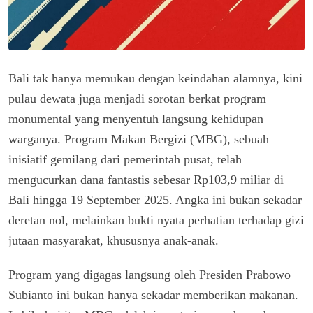
Bali tak hanya memukau dengan keindahan alamnya, kini
pulau dewata juga menjadi sorotan berkat program
monumental yang menyentuh langsung kehidupan
warganya. Program Makan Bergizi (MBG), sebuah
inisiatif gemilang dari pemerintah pusat, telah
mengucurkan dana fantastis sebesar Rp103,9 miliar di
Bali hingga 19 September 2025. Angka ini bukan sekadar
deretan nol, melainkan bukti nyata perhatian terhadap gizi
jutaan masyarakat, khususnya anak-anak.
Program yang digagas langsung oleh Presiden Prabowo
Subianto ini bukan hanya sekadar memberikan makanan.