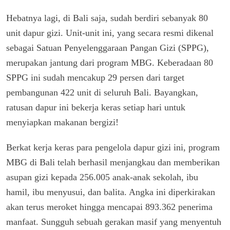
Hebatnya lagi, di Bali saja, sudah berdiri sebanyak 80
unit dapur gizi. Unit-unit ini, yang secara resmi dikenal
sebagai Satuan Penyelenggaraan Pangan Gizi (SPPG),
merupakan jantung dari program MBG. Keberadaan 80
SPPG ini sudah mencakup 29 persen dari target
pembangunan 422 unit di seluruh Bali. Bayangkan,
ratusan dapur ini bekerja keras setiap hari untuk
menyiapkan makanan bergizi!
Berkat kerja keras para pengelola dapur gizi ini, program
MBG di Bali telah berhasil menjangkau dan memberikan
asupan gizi kepada 256.005 anak-anak sekolah, ibu
hamil, ibu menyusui, dan balita. Angka ini diperkirakan
akan terus meroket hingga mencapai 893.362 penerima
manfaat. Sungguh sebuah gerakan masif yang menyentuh