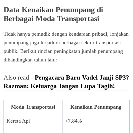
Data Kenaikan Penumpang di
Berbagai Moda Transportasi
Tidak hanya pemudik dengan kendaraan pribadi, lonjakan
penumpang juga terjadi di berbagai sektor transportasi
publik. Berikut rincian peningkatan jumlah penumpang
dibandingkan tahun lalu:
Also read -
Pengacara Baru Vadel Janji SP3?
Razman: Keluarga Jangan Lupa Tagih!
Moda Transportasi
Kenaikan Penumpang
Kereta Api
+7,84%