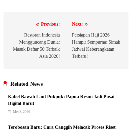
Previous:
Next:
Navigasi
pos
Restoran Indonesia
Persiapan Haji 2026
Mengguncang Dunia:
Hampir Sempurna: Simak
Masuk Daftar 50 Terbaik
Jadwal Keberangkatan
Asia 2026!
Terbaru!
Related News
Kabel Bawah Laut Pukpuk: Papua Resmi Jadi Pusat
Digital Baru!
Mei 8, 2026
Terobosan Baru: Cara Canggih Melacak Proses Riset