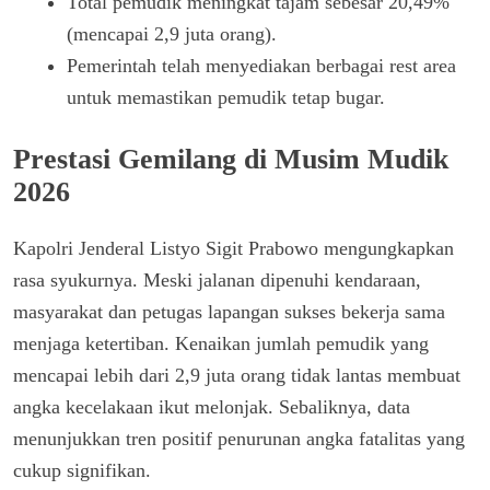
Total pemudik meningkat tajam sebesar 20,49%
(mencapai 2,9 juta orang).
Pemerintah telah menyediakan berbagai rest area
untuk memastikan pemudik tetap bugar.
Prestasi Gemilang di Musim Mudik
2026
Kapolri Jenderal Listyo Sigit Prabowo mengungkapkan
rasa syukurnya. Meski jalanan dipenuhi kendaraan,
masyarakat dan petugas lapangan sukses bekerja sama
menjaga ketertiban. Kenaikan jumlah pemudik yang
mencapai lebih dari 2,9 juta orang tidak lantas membuat
angka kecelakaan ikut melonjak. Sebaliknya, data
menunjukkan tren positif penurunan angka fatalitas yang
cukup signifikan.