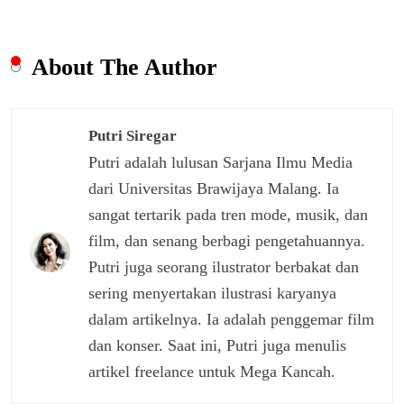
About The Author
Putri Siregar
Putri adalah lulusan Sarjana Ilmu Media
dari Universitas Brawijaya Malang. Ia
sangat tertarik pada tren mode, musik, dan
film, dan senang berbagi pengetahuannya.
Putri juga seorang ilustrator berbakat dan
sering menyertakan ilustrasi karyanya
dalam artikelnya. Ia adalah penggemar film
dan konser. Saat ini, Putri juga menulis
artikel freelance untuk Mega Kancah.