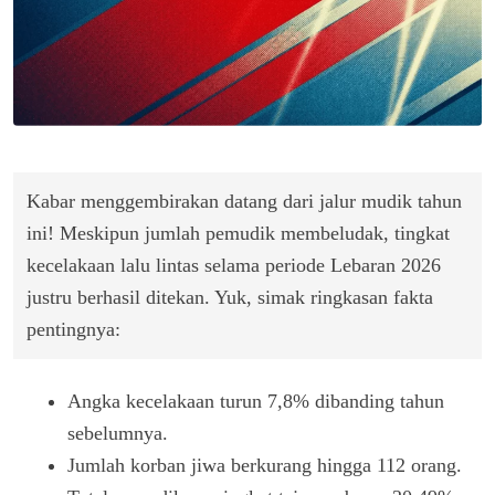
Kabar menggembirakan datang dari jalur mudik tahun
ini! Meskipun jumlah pemudik membeludak, tingkat
kecelakaan lalu lintas selama periode Lebaran 2026
justru berhasil ditekan. Yuk, simak ringkasan fakta
pentingnya:
Angka kecelakaan turun 7,8% dibanding tahun
sebelumnya.
Jumlah korban jiwa berkurang hingga 112 orang.