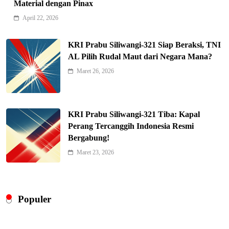
Material dengan Pinax
April 22, 2026
KRI Prabu Siliwangi-321 Siap Beraksi, TNI
AL Pilih Rudal Maut dari Negara Mana?
Maret 26, 2026
KRI Prabu Siliwangi-321 Tiba: Kapal
Perang Tercanggih Indonesia Resmi
Bergabung!
Maret 23, 2026
Populer