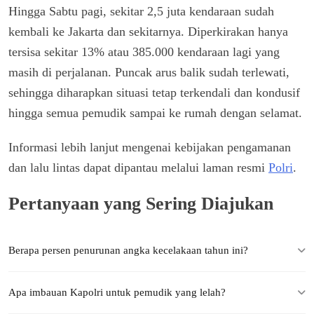
Hingga Sabtu pagi, sekitar 2,5 juta kendaraan sudah
kembali ke Jakarta dan sekitarnya. Diperkirakan hanya
tersisa sekitar 13% atau 385.000 kendaraan lagi yang
masih di perjalanan. Puncak arus balik sudah terlewati,
sehingga diharapkan situasi tetap terkendali dan kondusif
hingga semua pemudik sampai ke rumah dengan selamat.
Informasi lebih lanjut mengenai kebijakan pengamanan
dan lalu lintas dapat dipantau melalui laman resmi
Polri
.
Pertanyaan yang Sering Diajukan
Berapa persen penurunan angka kecelakaan tahun ini?
Apa imbauan Kapolri untuk pemudik yang lelah?