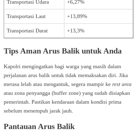
Transportasi Udara
+6,27%
Transportasi Laut
+13,89%
Transportasi Darat
+13,3%
Tips Aman Arus Balik untuk Anda
Kapolri mengingatkan bagi warga yang masih dalam
perjalanan arus balik untuk tidak memaksakan diri. Jika
merasa lelah atau mengantuk, segera mampir ke
rest area
atau zona penyangga (buffer zone) yang sudah disiapkan
pemerintah. Pastikan kendaraan dalam kondisi prima
sebelum menempuh jarak jauh.
Pantauan Arus Balik