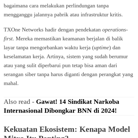
bagaimana cara melakukan perlindungan tanpa
mengganggu jalannya pabrik atau infrastruktur kritis.
TXOne Networks hadir dengan pendekatan
operations-
first
. Mereka memastikan keamanan berjalan di balik
layar tanpa mengorbankan waktu kerja (
uptime
) dan
keselamatan kerja. Artinya, sistem yang sudah berumur
atau yang sulit diperbarui pun tetap bisa aman dari
serangan siber tanpa harus diganti dengan perangkat yang
mahal.
Also read -
Gawat! 14 Sindikat Narkoba
Internasional Dibongkar BNN di 2024!
Kekuatan Ekosistem: Kenapa Model