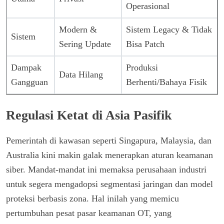
Operasional
Modern &
Sistem Legacy & Tidak
Sistem
Sering Update
Bisa Patch
Dampak
Produksi
Data Hilang
Gangguan
Berhenti/Bahaya Fisik
Regulasi Ketat di Asia Pasifik
Pemerintah di kawasan seperti Singapura, Malaysia, dan
Australia kini makin galak menerapkan aturan keamanan
siber. Mandat-mandat ini memaksa perusahaan industri
untuk segera mengadopsi segmentasi jaringan dan model
proteksi berbasis zona. Hal inilah yang memicu
pertumbuhan pesat pasar keamanan OT, yang