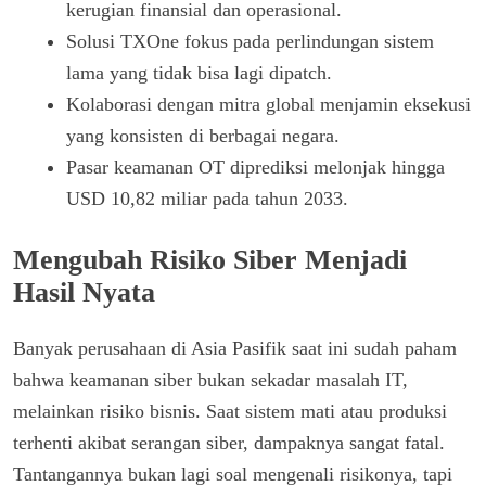
kerugian finansial dan operasional.
Solusi TXOne fokus pada perlindungan sistem
lama yang tidak bisa lagi dipatch.
Kolaborasi dengan mitra global menjamin eksekusi
yang konsisten di berbagai negara.
Pasar keamanan OT diprediksi melonjak hingga
USD 10,82 miliar pada tahun 2033.
Mengubah Risiko Siber Menjadi
Hasil Nyata
Banyak perusahaan di Asia Pasifik saat ini sudah paham
bahwa keamanan siber bukan sekadar masalah IT,
melainkan risiko bisnis. Saat sistem mati atau produksi
terhenti akibat serangan siber, dampaknya sangat fatal.
Tantangannya bukan lagi soal mengenali risikonya, tapi