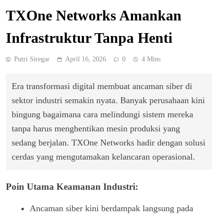
TXOne Networks Amankan
Infrastruktur Tanpa Henti
Putri Siregar
April 16, 2026
0
4 Mins
Era transformasi digital membuat ancaman siber di
sektor industri semakin nyata. Banyak perusahaan kini
bingung bagaimana cara melindungi sistem mereka
tanpa harus menghentikan mesin produksi yang
sedang berjalan. TXOne Networks hadir dengan solusi
cerdas yang mengutamakan kelancaran operasional.
Poin Utama Keamanan Industri:
Ancaman siber kini berdampak langsung pada