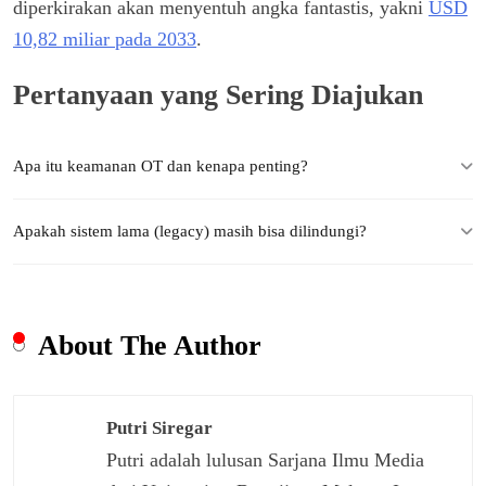
diperkirakan akan menyentuh angka fantastis, yakni
USD
10,82 miliar pada 2033
.
Pertanyaan yang Sering Diajukan
Apa itu keamanan OT dan kenapa penting?
Apakah sistem lama (legacy) masih bisa dilindungi?
About The Author
Putri Siregar
Putri adalah lulusan Sarjana Ilmu Media