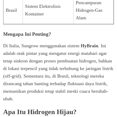
Pencampuran
Sistem Elektrolisis
Brasil
Hidrogen-Gas
Kontainer
Alam
Mengapa Ini Penting?
Di Italia, Sungrow menggunakan sistem
HyBrain
. Ini
adalah otak pintar yang mengatur energi matahari agar
tetap sinkron dengan proses pembuatan hidrogen, bahkan
di lokasi terpencil yang tidak terhubung ke jaringan listrik
(off-grid). Sementara itu, di Brasil, teknologi mereka
dirancang tahan banting terhadap fluktuasi daya listrik,
memastikan produksi tetap stabil meski cuaca berubah-
ubah.
Apa Itu Hidrogen Hijau?