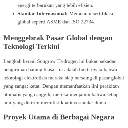
energi terbarukan yang lebih efisien.
Standar Internasional:
Memenuhi sertifikasi
global seperti ASME dan ISO 22734.
Menggebrak Pasar Global dengan
Teknologi Terkini
Langkah berani Sungrow Hydrogen ini bukan sekadar
pengiriman barang biasa. Ini adalah bukti nyata bahwa
teknologi elektrolisis mereka siap bersaing di pasar global
yang sangat ketat. Dengan memanfaatkan lini perakitan
otomatis yang canggih, mereka menjamin bahwa setiap
unit yang dikirim memiliki kualitas standar dunia.
Proyek Utama di Berbagai Negara