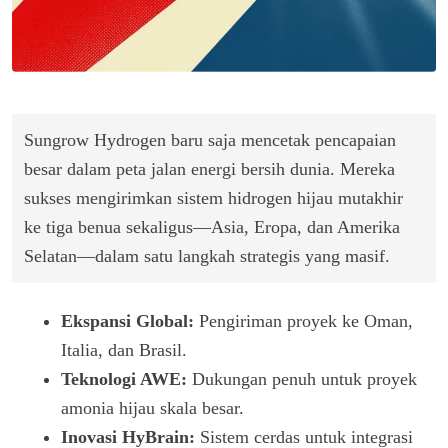
Sungrow Hydrogen baru saja mencetak pencapaian
besar dalam peta jalan energi bersih dunia. Mereka
sukses mengirimkan sistem hidrogen hijau mutakhir
ke tiga benua sekaligus—Asia, Eropa, dan Amerika
Selatan—dalam satu langkah strategis yang masif.
Ekspansi Global:
Pengiriman proyek ke Oman,
Italia, dan Brasil.
Teknologi AWE:
Dukungan penuh untuk proyek
amonia hijau skala besar.
Inovasi HyBrain:
Sistem cerdas untuk integrasi