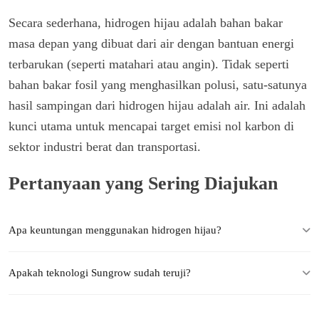
Secara sederhana, hidrogen hijau adalah bahan bakar
masa depan yang dibuat dari air dengan bantuan energi
terbarukan (seperti matahari atau angin). Tidak seperti
bahan bakar fosil yang menghasilkan polusi, satu-satunya
hasil sampingan dari hidrogen hijau adalah air. Ini adalah
kunci utama untuk mencapai target emisi nol karbon di
sektor industri berat dan transportasi.
Pertanyaan yang Sering Diajukan
Apa keuntungan menggunakan hidrogen hijau?
Apakah teknologi Sungrow sudah teruji?