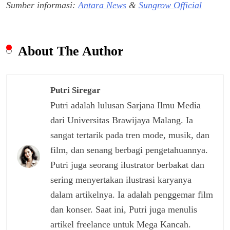
Sumber informasi:
Antara News
&
Sungrow Official
About The Author
Putri Siregar
Putri adalah lulusan Sarjana Ilmu Media
dari Universitas Brawijaya Malang. Ia
sangat tertarik pada tren mode, musik, dan
film, dan senang berbagi pengetahuannya.
Putri juga seorang ilustrator berbakat dan
sering menyertakan ilustrasi karyanya
dalam artikelnya. Ia adalah penggemar film
dan konser. Saat ini, Putri juga menulis
artikel freelance untuk Mega Kancah.