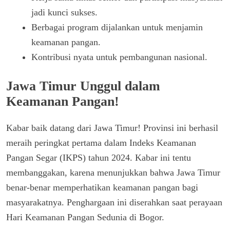
jadi kunci sukses.
Berbagai program dijalankan untuk menjamin
keamanan pangan.
Kontribusi nyata untuk pembangunan nasional.
Jawa Timur Unggul dalam
Keamanan Pangan!
Kabar baik datang dari Jawa Timur! Provinsi ini berhasil
meraih peringkat pertama dalam Indeks Keamanan
Pangan Segar (IKPS) tahun 2024. Kabar ini tentu
membanggakan, karena menunjukkan bahwa Jawa Timur
benar-benar memperhatikan keamanan pangan bagi
masyarakatnya. Penghargaan ini diserahkan saat perayaan
Hari Keamanan Pangan Sedunia di Bogor.