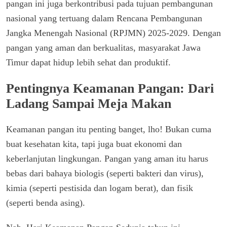
pangan ini juga berkontribusi pada tujuan pembangunan
nasional yang tertuang dalam Rencana Pembangunan
Jangka Menengah Nasional (RPJMN) 2025-2029. Dengan
pangan yang aman dan berkualitas, masyarakat Jawa
Timur dapat hidup lebih sehat dan produktif.
Pentingnya Keamanan Pangan: Dari
Ladang Sampai Meja Makan
Keamanan pangan itu penting banget, lho! Bukan cuma
buat kesehatan kita, tapi juga buat ekonomi dan
keberlanjutan lingkungan. Pangan yang aman itu harus
bebas dari bahaya biologis (seperti bakteri dan virus),
kimia (seperti pestisida dan logam berat), dan fisik
(seperti benda asing).