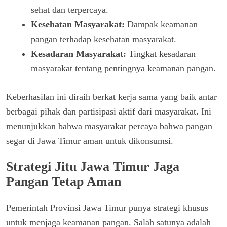
sehat dan terpercaya.
Kesehatan Masyarakat:
Dampak keamanan
pangan terhadap kesehatan masyarakat.
Kesadaran Masyarakat:
Tingkat kesadaran
masyarakat tentang pentingnya keamanan pangan.
Keberhasilan ini diraih berkat kerja sama yang baik antar
berbagai pihak dan partisipasi aktif dari masyarakat. Ini
menunjukkan bahwa masyarakat percaya bahwa pangan
segar di Jawa Timur aman untuk dikonsumsi.
Strategi Jitu Jawa Timur Jaga
Pangan Tetap Aman
Pemerintah Provinsi Jawa Timur punya strategi khusus
untuk menjaga keamanan pangan. Salah satunya adalah