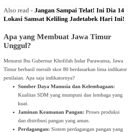
Also read -
Jangan Sampai Telat! Ini Dia 14
Lokasi Samsat Keliling Jadetabek Hari Ini!
Apa yang Membuat Jawa Timur
Unggul?
Menurut Ibu Gubernur Khofifah Indar Parawansa, Jawa
Timur berhasil meraih skor 80 berdasarkan lima indikator
penilaian. Apa saja indikatornya?
Sumber Daya Manusia dan Kelembagaan:
Kualitas SDM yang mumpuni dan lembaga yang
kuat.
Jaminan Keamanan Pangan:
Proses produksi
dan distribusi pangan yang aman.
Perdagangan:
Sistem perdagangan pangan yang