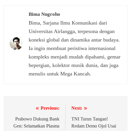
Bima Nugroho
Bima, Sarjana Ilmu Komunikasi dari
Universitas Airlangga, terpesona dengan
koneksi global dan dinamika antar budaya.
Ia ingin membuat peristiwa internasional
kompleks menjadi mudah dipahami, gemar
bepergian, kolektor musik dunia, dan juga
menulis untuk Mega Kancah.
Previous:
Next:
Navigasi
pos
Prabowo Dukung Bank
TNI Turun Tangan!
Gen: Selamatkan Plasma
Redam Demo Ojol Usai