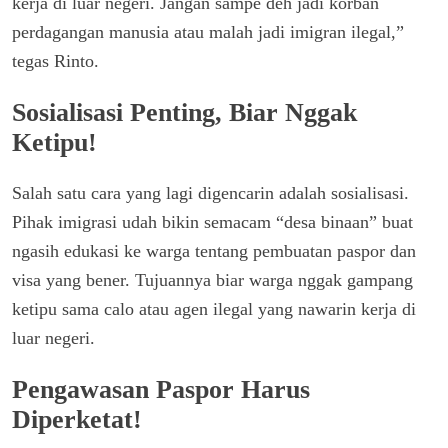
kerja di luar negeri. Jangan sampe deh jadi korban
perdagangan manusia atau malah jadi imigran ilegal,”
tegas Rinto.
Sosialisasi Penting, Biar Nggak
Ketipu!
Salah satu cara yang lagi digencarin adalah sosialisasi.
Pihak imigrasi udah bikin semacam “desa binaan” buat
ngasih edukasi ke warga tentang pembuatan paspor dan
visa yang bener. Tujuannya biar warga nggak gampang
ketipu sama calo atau agen ilegal yang nawarin kerja di
luar negeri.
Pengawasan Paspor Harus
Diperketat!