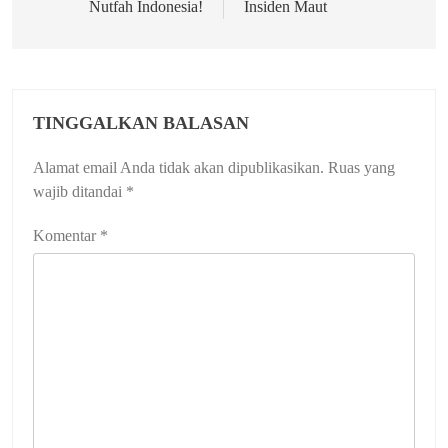
Nutfah Indonesia!
Insiden Maut
TINGGALKAN BALASAN
Alamat email Anda tidak akan dipublikasikan.
Ruas yang
wajib ditandai
*
Komentar
*