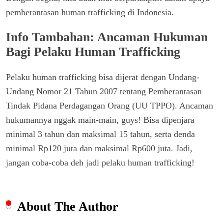
pemberantasan human trafficking di Indonesia.
Info Tambahan: Ancaman Hukuman
Bagi Pelaku Human Trafficking
Pelaku human trafficking bisa dijerat dengan Undang-
Undang Nomor 21 Tahun 2007 tentang Pemberantasan
Tindak Pidana Perdagangan Orang (UU TPPO). Ancaman
hukumannya nggak main-main, guys! Bisa dipenjara
minimal 3 tahun dan maksimal 15 tahun, serta denda
minimal Rp120 juta dan maksimal Rp600 juta. Jadi,
jangan coba-coba deh jadi pelaku human trafficking!
About The Author