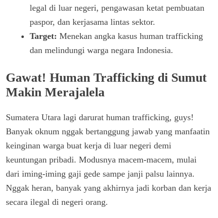
legal di luar negeri, pengawasan ketat pembuatan
paspor, dan kerjasama lintas sektor.
Target:
Menekan angka kasus human trafficking
dan melindungi warga negara Indonesia.
Gawat! Human Trafficking di Sumut
Makin Merajalela
Sumatera Utara lagi darurat human trafficking, guys!
Banyak oknum nggak bertanggung jawab yang manfaatin
keinginan warga buat kerja di luar negeri demi
keuntungan pribadi. Modusnya macem-macem, mulai
dari iming-iming gaji gede sampe janji palsu lainnya.
Nggak heran, banyak yang akhirnya jadi korban dan kerja
secara ilegal di negeri orang.