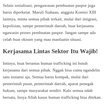
Selain sosialisasi, pengawasan pembuatan paspor juga
harus diperketat. Maruli Siahaan, anggota Komisi XIII
lainnya, minta semua pihak terkait, mulai dari imigrasi,
kepolisian, sampe pemerintah daerah, buat kerjasama
ngawasin proses pembuatan paspor. Jangan sampe ada
celah buat oknum yang mau manfaatin situasi.
Kerjasama Lintas Sektor Itu Wajib!
Intinya, buat berantas human trafficking ini butuh
kerjasama dari semua pihak. Nggak bisa cuma ngandelin
satu instansi aja. Semua harus kompak, mulai dari
pemerintah pusat, pemerintah daerah, aparat penegak
hukum, sampe masyarakat sendiri. Kalo semua udah
bersatu, Insya Allah kasus human trafficking bisa ditekan.