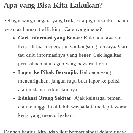
Apa yang Bisa Kita Lakukan?
Sebagai warga negara yang baik, kita juga bisa ikut bantu
berantas human trafficking. Caranya gimana?
Cari Informasi yang Benar:
Kalo ada tawaran
kerja di luar negeri, jangan langsung percaya. Cari
tau dulu informasinya yang bener. Cek legalitas
perusahaan atau agen yang nawarin kerja.
Lapor ke Pihak Berwajib:
Kalo ada yang
mencurigakan, jangan ragu buat lapor ke polisi
atau instansi terkait lainnya.
Edukasi Orang Sekitar:
Ajak keluarga, temen,
atau tetangga buat lebih waspada terhadap tawaran
kerja yang mencurigakan.
Dengan begitu, kita udah ikut berpartisipasi dalam upaya