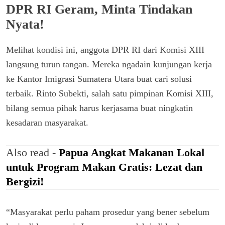
DPR RI Geram, Minta Tindakan
Nyata!
Melihat kondisi ini, anggota DPR RI dari Komisi XIII
langsung turun tangan. Mereka ngadain kunjungan kerja
ke Kantor Imigrasi Sumatera Utara buat cari solusi
terbaik. Rinto Subekti, salah satu pimpinan Komisi XIII,
bilang semua pihak harus kerjasama buat ningkatin
kesadaran masyarakat.
Also read -
Papua Angkat Makanan Lokal
untuk Program Makan Gratis: Lezat dan
Bergizi!
“Masyarakat perlu paham prosedur yang bener sebelum