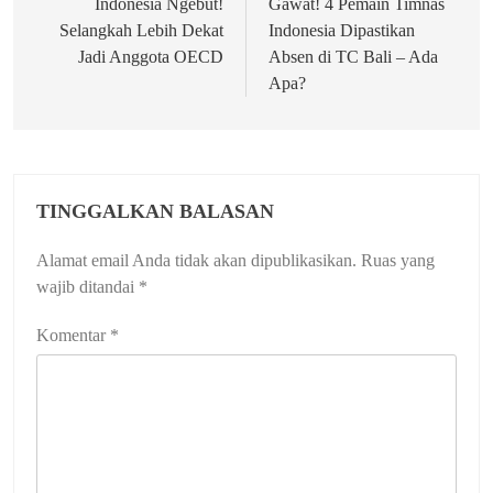
pos
Indonesia Ngebut!
Gawat! 4 Pemain Timnas
Selangkah Lebih Dekat
Indonesia Dipastikan
Jadi Anggota OECD
Absen di TC Bali – Ada
Apa?
TINGGALKAN BALASAN
Alamat email Anda tidak akan dipublikasikan.
Ruas yang
wajib ditandai
*
Komentar
*