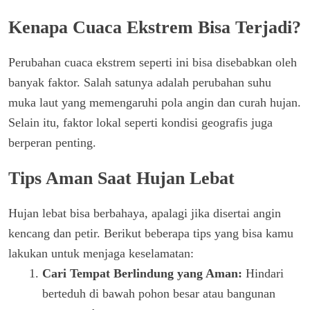
Kenapa Cuaca Ekstrem Bisa Terjadi?
Perubahan cuaca ekstrem seperti ini bisa disebabkan oleh
banyak faktor. Salah satunya adalah perubahan suhu
muka laut yang memengaruhi pola angin dan curah hujan.
Selain itu, faktor lokal seperti kondisi geografis juga
berperan penting.
Tips Aman Saat Hujan Lebat
Hujan lebat bisa berbahaya, apalagi jika disertai angin
kencang dan petir. Berikut beberapa tips yang bisa kamu
lakukan untuk menjaga keselamatan:
Cari Tempat Berlindung yang Aman:
Hindari
berteduh di bawah pohon besar atau bangunan