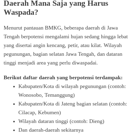
Daerah Mana Saja yang Harus
Waspada?
Menurut pantauan BMKG, beberapa daerah di Jawa
Tengah berpotensi mengalami hujan sedang hingga lebat
yang disertai angin kencang, petir, atau kilat. Wilayah
pegunungan, bagian selatan Jawa Tengah, dan dataran
tinggi menjadi area yang perlu diwaspadai.
Berikut daftar daerah yang berpotensi terdampak:
Kabupaten/Kota di wilayah pegunungan (contoh:
Wonosobo, Temanggung)
Kabupaten/Kota di Jateng bagian selatan (contoh:
Cilacap, Kebumen)
Wilayah dataran tinggi (contoh: Dieng)
Dan daerah-daerah sekitarnya