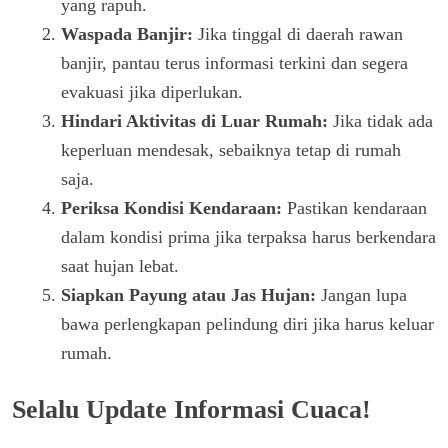
yang rapuh.
Waspada Banjir:
Jika tinggal di daerah rawan
banjir, pantau terus informasi terkini dan segera
evakuasi jika diperlukan.
Hindari Aktivitas di Luar Rumah:
Jika tidak ada
keperluan mendesak, sebaiknya tetap di rumah
saja.
Periksa Kondisi Kendaraan:
Pastikan kendaraan
dalam kondisi prima jika terpaksa harus berkendara
saat hujan lebat.
Siapkan Payung atau Jas Hujan:
Jangan lupa
bawa perlengkapan pelindung diri jika harus keluar
rumah.
Selalu Update Informasi Cuaca!