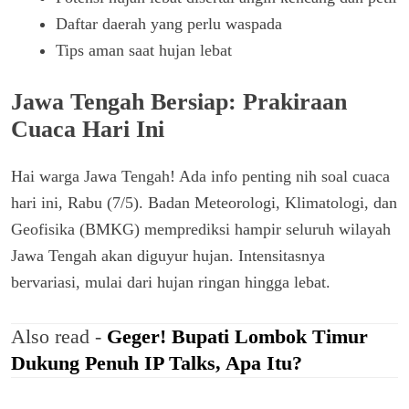
Daftar daerah yang perlu waspada
Tips aman saat hujan lebat
Jawa Tengah Bersiap: Prakiraan
Cuaca Hari Ini
Hai warga Jawa Tengah! Ada info penting nih soal cuaca
hari ini, Rabu (7/5). Badan Meteorologi, Klimatologi, dan
Geofisika (BMKG) memprediksi hampir seluruh wilayah
Jawa Tengah akan diguyur hujan. Intensitasnya
bervariasi, mulai dari hujan ringan hingga lebat.
Also read -
Geger! Bupati Lombok Timur
Dukung Penuh IP Talks, Apa Itu?