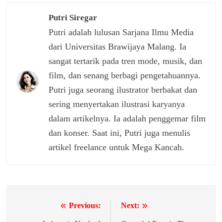
Putri Siregar
Putri adalah lulusan Sarjana Ilmu Media
dari Universitas Brawijaya Malang. Ia
sangat tertarik pada tren mode, musik, dan
film, dan senang berbagi pengetahuannya.
Putri juga seorang ilustrator berbakat dan
sering menyertakan ilustrasi karyanya
dalam artikelnya. Ia adalah penggemar film
dan konser. Saat ini, Putri juga menulis
artikel freelance untuk Mega Kancah.
Previous:
Next:
Navigasi