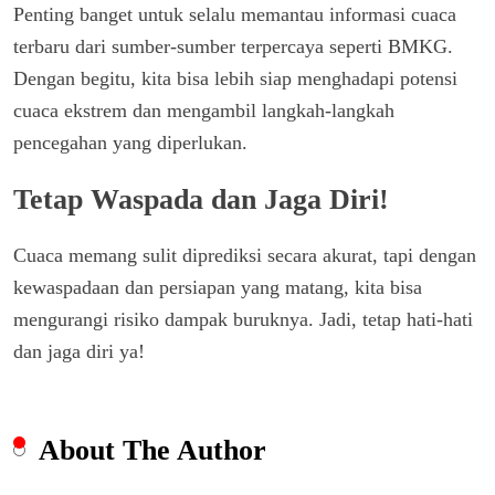
Penting banget untuk selalu memantau informasi cuaca
terbaru dari sumber-sumber terpercaya seperti BMKG.
Dengan begitu, kita bisa lebih siap menghadapi potensi
cuaca ekstrem dan mengambil langkah-langkah
pencegahan yang diperlukan.
Tetap Waspada dan Jaga Diri!
Cuaca memang sulit diprediksi secara akurat, tapi dengan
kewaspadaan dan persiapan yang matang, kita bisa
mengurangi risiko dampak buruknya. Jadi, tetap hati-hati
dan jaga diri ya!
About The Author