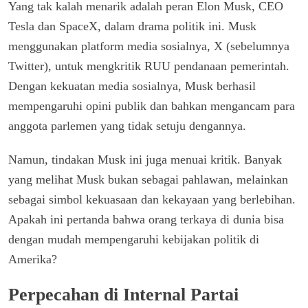
Yang tak kalah menarik adalah peran Elon Musk, CEO
Tesla dan SpaceX, dalam drama politik ini. Musk
menggunakan platform media sosialnya, X (sebelumnya
Twitter), untuk mengkritik RUU pendanaan pemerintah.
Dengan kekuatan media sosialnya, Musk berhasil
mempengaruhi opini publik dan bahkan mengancam para
anggota parlemen yang tidak setuju dengannya.
Namun, tindakan Musk ini juga menuai kritik. Banyak
yang melihat Musk bukan sebagai pahlawan, melainkan
sebagai simbol kekuasaan dan kekayaan yang berlebihan.
Apakah ini pertanda bahwa orang terkaya di dunia bisa
dengan mudah mempengaruhi kebijakan politik di
Amerika?
Perpecahan di Internal Partai