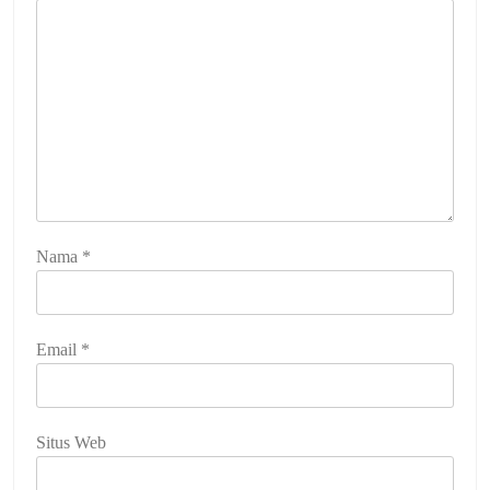
Nama
*
Email
*
Situs Web