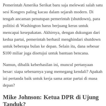
Pemerintah Amerika Serikat baru saja melewati salah satu
sesi Kongres paling kacau dalam sejarah modern. Di
tengah ancaman penutupan pemerintah (shutdown), para
politisi di Washington harus berjuang keras untuk
mencapai kesepakatan. Akhirnya, dengan dukungan dari
kedua partai, pemerintah berhasil menghindari shutdown
untuk beberapa bulan ke depan. Selain itu, dana sebesar
$100 miliar juga disetujui untuk bantuan bencana.
Namun, dibalik keberhasilan ini, muncul pertanyaan
besar: siapa sebenarnya yang memegang kendali? Apakah
ini pertanda baik untuk kerja sama antar partai di masa
depan?
Mike Johnson: Ketua DPR di Ujung
Tanduk?