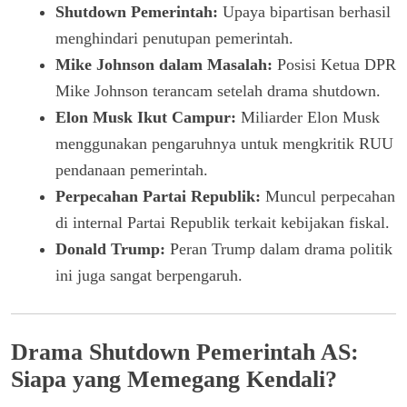
Shutdown Pemerintah:
Upaya bipartisan berhasil
menghindari penutupan pemerintah.
Mike Johnson dalam Masalah:
Posisi Ketua DPR
Mike Johnson terancam setelah drama shutdown.
Elon Musk Ikut Campur:
Miliarder Elon Musk
menggunakan pengaruhnya untuk mengkritik RUU
pendanaan pemerintah.
Perpecahan Partai Republik:
Muncul perpecahan
di internal Partai Republik terkait kebijakan fiskal.
Donald Trump:
Peran Trump dalam drama politik
ini juga sangat berpengaruh.
Drama Shutdown Pemerintah AS:
Siapa yang Memegang Kendali?