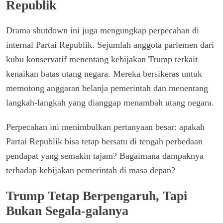
Republik
Drama shutdown ini juga mengungkap perpecahan di
internal Partai Republik. Sejumlah anggota parlemen dari
kubu konservatif menentang kebijakan Trump terkait
kenaikan batas utang negara. Mereka bersikeras untuk
memotong anggaran belanja pemerintah dan menentang
langkah-langkah yang dianggap menambah utang negara.
Perpecahan ini menimbulkan pertanyaan besar: apakah
Partai Republik bisa tetap bersatu di tengah perbedaan
pendapat yang semakin tajam? Bagaimana dampaknya
terhadap kebijakan pemerintah di masa depan?
Trump Tetap Berpengaruh, Tapi
Bukan Segala-galanya