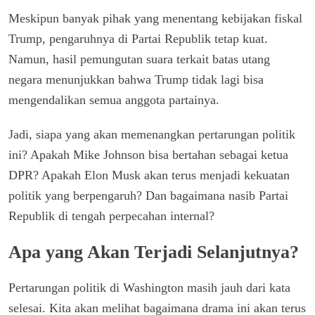
Meskipun banyak pihak yang menentang kebijakan fiskal
Trump, pengaruhnya di Partai Republik tetap kuat.
Namun, hasil pemungutan suara terkait batas utang
negara menunjukkan bahwa Trump tidak lagi bisa
mengendalikan semua anggota partainya.
Jadi, siapa yang akan memenangkan pertarungan politik
ini? Apakah Mike Johnson bisa bertahan sebagai ketua
DPR? Apakah Elon Musk akan terus menjadi kekuatan
politik yang berpengaruh? Dan bagaimana nasib Partai
Republik di tengah perpecahan internal?
Apa yang Akan Terjadi Selanjutnya?
Pertarungan politik di Washington masih jauh dari kata
selesai. Kita akan melihat bagaimana drama ini akan terus