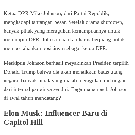
Ketua DPR Mike Johnson, dari Partai Republik,
menghadapi tantangan besar. Setelah drama shutdown,
banyak pihak yang meragukan kemampuannya untuk
memimpin DPR. Johnson bahkan harus berjuang untuk
mempertahankan posisinya sebagai ketua DPR.
Meskipun Johnson berhasil meyakinkan Presiden terpilih
Donald Trump bahwa dia akan menaikkan batas utang
negara, banyak pihak yang masih meragukan dukungan
dari internal partainya sendiri. Bagaimana nasib Johnson
di awal tahun mendatang?
Elon Musk: Influencer Baru di
Capitol Hill