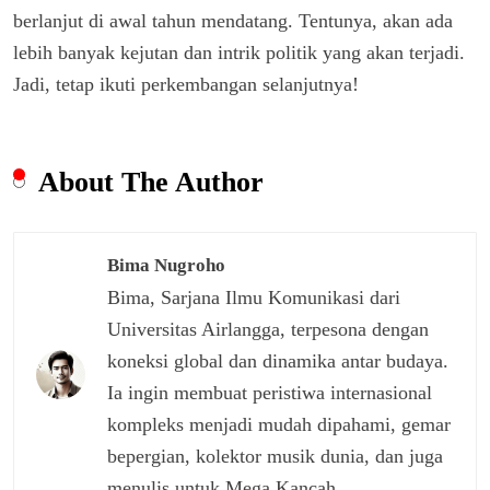
berlanjut di awal tahun mendatang. Tentunya, akan ada
lebih banyak kejutan dan intrik politik yang akan terjadi.
Jadi, tetap ikuti perkembangan selanjutnya!
About The Author
Bima Nugroho
Bima, Sarjana Ilmu Komunikasi dari
Universitas Airlangga, terpesona dengan
koneksi global dan dinamika antar budaya.
Ia ingin membuat peristiwa internasional
kompleks menjadi mudah dipahami, gemar
bepergian, kolektor musik dunia, dan juga
menulis untuk Mega Kancah.