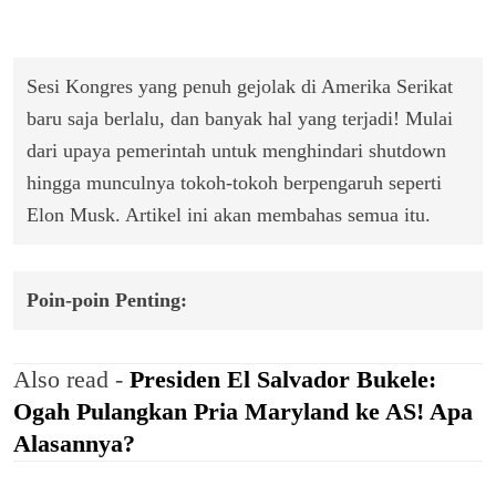
Sesi Kongres yang penuh gejolak di Amerika Serikat
baru saja berlalu, dan banyak hal yang terjadi! Mulai
dari upaya pemerintah untuk menghindari shutdown
hingga munculnya tokoh-tokoh berpengaruh seperti
Elon Musk. Artikel ini akan membahas semua itu.
Poin-poin Penting:
Also read -
Presiden El Salvador Bukele:
Ogah Pulangkan Pria Maryland ke AS! Apa
Alasannya?