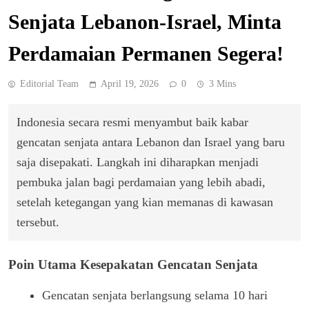
Senjata Lebanon-Israel, Minta
Perdamaian Permanen Segera!
Editorial Team
April 19, 2026
0
3 Mins
Indonesia secara resmi menyambut baik kabar
gencatan senjata antara Lebanon dan Israel yang baru
saja disepakati. Langkah ini diharapkan menjadi
pembuka jalan bagi perdamaian yang lebih abadi,
setelah ketegangan yang kian memanas di kawasan
tersebut.
Poin Utama Kesepakatan Gencatan Senjata
Gencatan senjata berlangsung selama 10 hari