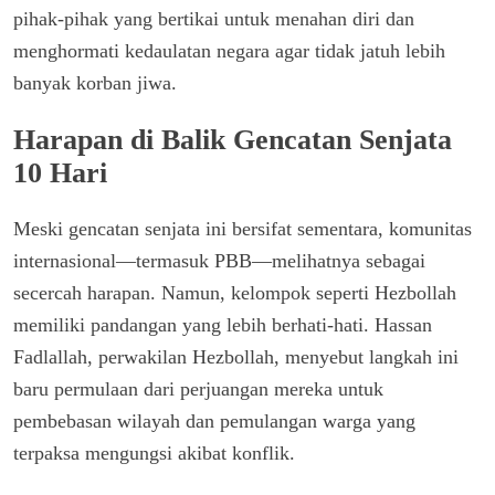
pihak-pihak yang bertikai untuk menahan diri dan
menghormati kedaulatan negara agar tidak jatuh lebih
banyak korban jiwa.
Harapan di Balik Gencatan Senjata
10 Hari
Meski gencatan senjata ini bersifat sementara, komunitas
internasional—termasuk PBB—melihatnya sebagai
secercah harapan. Namun, kelompok seperti Hezbollah
memiliki pandangan yang lebih berhati-hati. Hassan
Fadlallah, perwakilan Hezbollah, menyebut langkah ini
baru permulaan dari perjuangan mereka untuk
pembebasan wilayah dan pemulangan warga yang
terpaksa mengungsi akibat konflik.