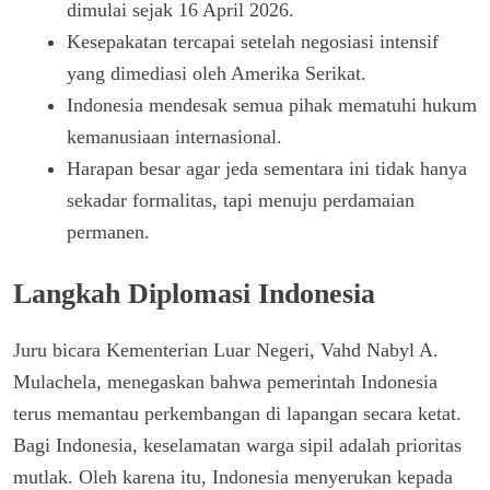
dimulai sejak 16 April 2026.
Kesepakatan tercapai setelah negosiasi intensif
yang dimediasi oleh Amerika Serikat.
Indonesia mendesak semua pihak mematuhi hukum
kemanusiaan internasional.
Harapan besar agar jeda sementara ini tidak hanya
sekadar formalitas, tapi menuju perdamaian
permanen.
Langkah Diplomasi Indonesia
Juru bicara Kementerian Luar Negeri, Vahd Nabyl A.
Mulachela, menegaskan bahwa pemerintah Indonesia
terus memantau perkembangan di lapangan secara ketat.
Bagi Indonesia, keselamatan warga sipil adalah prioritas
mutlak. Oleh karena itu, Indonesia menyerukan kepada