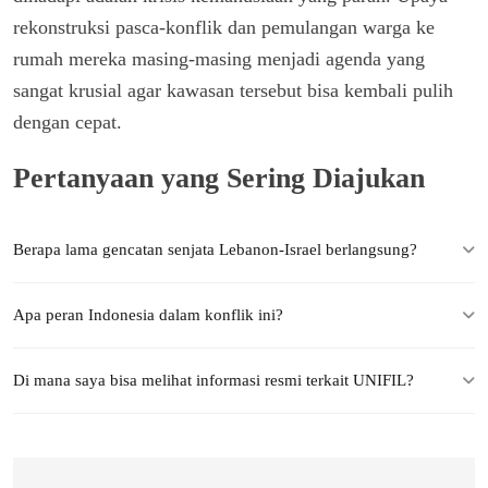
rekonstruksi pasca-konflik dan pemulangan warga ke
rumah mereka masing-masing menjadi agenda yang
sangat krusial agar kawasan tersebut bisa kembali pulih
dengan cepat.
Pertanyaan yang Sering Diajukan
Berapa lama gencatan senjata Lebanon-Israel berlangsung?
Apa peran Indonesia dalam konflik ini?
Di mana saya bisa melihat informasi resmi terkait UNIFIL?