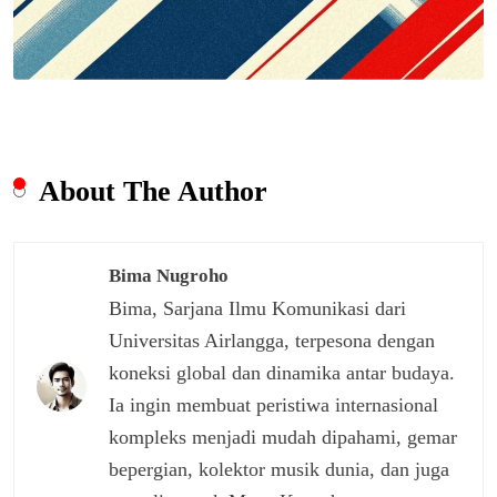
About The Author
Bima Nugroho
Bima, Sarjana Ilmu Komunikasi dari
Universitas Airlangga, terpesona dengan
koneksi global dan dinamika antar budaya.
Ia ingin membuat peristiwa internasional
kompleks menjadi mudah dipahami, gemar
bepergian, kolektor musik dunia, dan juga