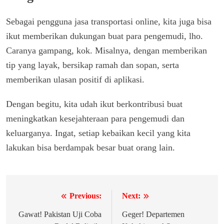
Sebagai pengguna jasa transportasi online, kita juga bisa
ikut memberikan dukungan buat para pengemudi, lho.
Caranya gampang, kok. Misalnya, dengan memberikan
tip yang layak, bersikap ramah dan sopan, serta
memberikan ulasan positif di aplikasi.
Dengan begitu, kita udah ikut berkontribusi buat
meningkatkan kesejahteraan para pengemudi dan
keluarganya. Ingat, setiap kebaikan kecil yang kita
lakukan bisa berdampak besar buat orang lain.
Previous:
Next:
Navigasi
pos
Gawat! Pakistan Uji Coba
Geger! Departemen