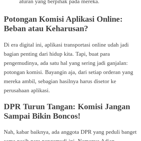
aturan yang berpihak pada mereka.
Potongan Komisi Aplikasi Online:
Beban atau Keharusan?
Di era digital ini, aplikasi transportasi online udah jadi
bagian penting dari hidup kita. Tapi, buat para
pengemudinya, ada satu hal yang sering jadi ganjalan:
potongan komisi. Bayangin aja, dari setiap orderan yang
mereka ambil, sebagian hasilnya harus disetor ke
perusahaan aplikasi.
DPR Turun Tangan: Komisi Jangan
Sampai Bikin Boncos!
Nah, kabar baiknya, ada anggota DPR yang peduli banget