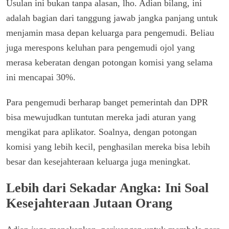
Usulan ini bukan tanpa alasan, lho. Adian bilang, ini
adalah bagian dari tanggung jawab jangka panjang untuk
menjamin masa depan keluarga para pengemudi. Beliau
juga merespons keluhan para pengemudi ojol yang
merasa keberatan dengan potongan komisi yang selama
ini mencapai 30%.
Para pengemudi berharap banget pemerintah dan DPR
bisa mewujudkan tuntutan mereka jadi aturan yang
mengikat para aplikator. Soalnya, dengan potongan
komisi yang lebih kecil, penghasilan mereka bisa lebih
besar dan kesejahteraan keluarga juga meningkat.
Lebih dari Sekadar Angka: Ini Soal
Kesejahteraan Jutaan Orang