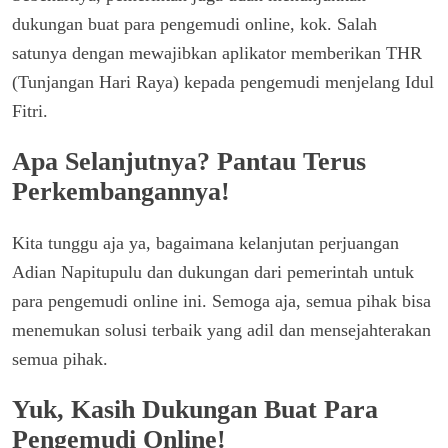
dukungan buat para pengemudi online, kok. Salah
satunya dengan mewajibkan aplikator memberikan THR
(Tunjangan Hari Raya) kepada pengemudi menjelang Idul
Fitri.
Apa Selanjutnya? Pantau Terus
Perkembangannya!
Kita tunggu aja ya, bagaimana kelanjutan perjuangan
Adian Napitupulu dan dukungan dari pemerintah untuk
para pengemudi online ini. Semoga aja, semua pihak bisa
menemukan solusi terbaik yang adil dan mensejahterakan
semua pihak.
Yuk, Kasih Dukungan Buat Para
Pengemudi Online!