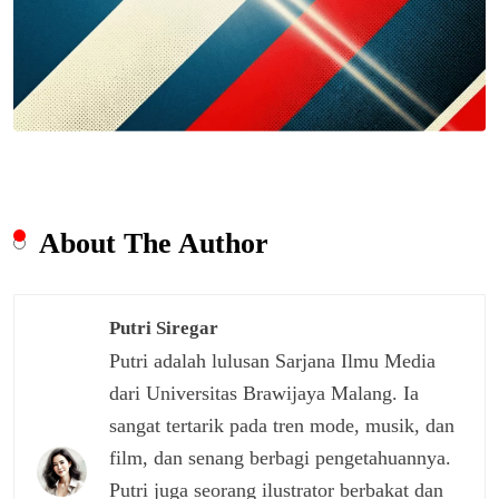
About The Author
Putri Siregar
Putri adalah lulusan Sarjana Ilmu Media
dari Universitas Brawijaya Malang. Ia
sangat tertarik pada tren mode, musik, dan
film, dan senang berbagi pengetahuannya.
Putri juga seorang ilustrator berbakat dan