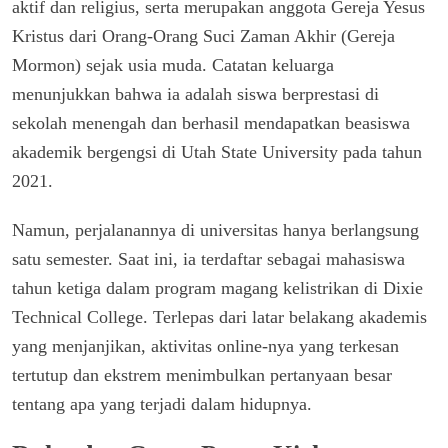
aktif dan religius, serta merupakan anggota Gereja Yesus
Kristus dari Orang-Orang Suci Zaman Akhir (Gereja
Mormon) sejak usia muda. Catatan keluarga
menunjukkan bahwa ia adalah siswa berprestasi di
sekolah menengah dan berhasil mendapatkan beasiswa
akademik bergengsi di Utah State University pada tahun
2021.
Namun, perjalanannya di universitas hanya berlangsung
satu semester. Saat ini, ia terdaftar sebagai mahasiswa
tahun ketiga dalam program magang kelistrikan di Dixie
Technical College. Terlepas dari latar belakang akademis
yang menjanjikan, aktivitas online-nya yang terkesan
tertutup dan ekstrem menimbulkan pertanyaan besar
tentang apa yang terjadi dalam hidupnya.