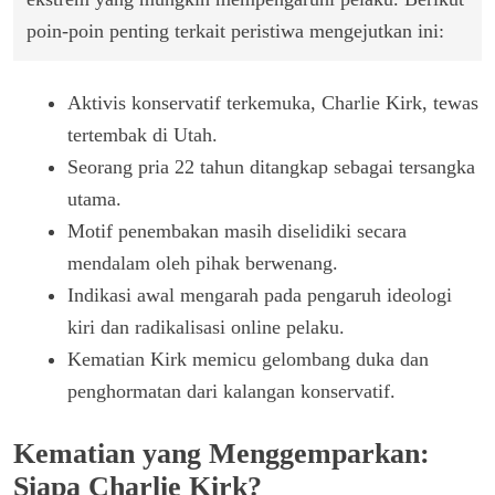
poin-poin penting terkait peristiwa mengejutkan ini:
Aktivis konservatif terkemuka, Charlie Kirk, tewas
tertembak di Utah.
Seorang pria 22 tahun ditangkap sebagai tersangka
utama.
Motif penembakan masih diselidiki secara
mendalam oleh pihak berwenang.
Indikasi awal mengarah pada pengaruh ideologi
kiri dan radikalisasi online pelaku.
Kematian Kirk memicu gelombang duka dan
penghormatan dari kalangan konservatif.
Kematian yang Menggemparkan:
Siapa Charlie Kirk?