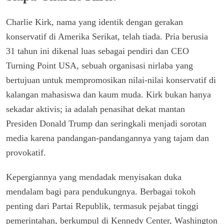
Charlie Kirk, nama yang identik dengan gerakan
konservatif di Amerika Serikat, telah tiada. Pria berusia
31 tahun ini dikenal luas sebagai pendiri dan CEO
Turning Point USA, sebuah organisasi nirlaba yang
bertujuan untuk mempromosikan nilai-nilai konservatif di
kalangan mahasiswa dan kaum muda. Kirk bukan hanya
sekadar aktivis; ia adalah penasihat dekat mantan
Presiden Donald Trump dan seringkali menjadi sorotan
media karena pandangan-pandangannya yang tajam dan
provokatif.
Kepergiannya yang mendadak menyisakan duka
mendalam bagi para pendukungnya. Berbagai tokoh
penting dari Partai Republik, termasuk pejabat tinggi
pemerintahan, berkumpul di Kennedy Center, Washington