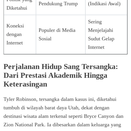
Pendukung Trump
(Indikasi Awal)
Diketahui
Sering
Koneksi
Populer di Media
Menjelajahi
dengan
Sosial
Sudut Gelap
Internet
Internet
Perjalanan Hidup Sang Tersangka:
Dari Prestasi Akademik Hingga
Keterasingan
Tyler Robinson, tersangka dalam kasus ini, diketahui
tumbuh di wilayah barat daya Utah, dekat dengan
destinasi wisata alam terkenal seperti Bryce Canyon dan
Zion National Park. Ia dibesarkan dalam keluarga yang