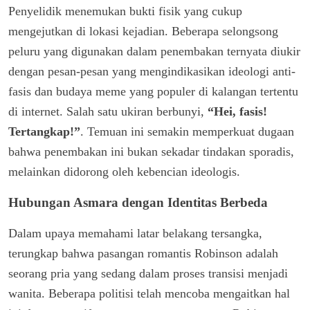
Penyelidik menemukan bukti fisik yang cukup
mengejutkan di lokasi kejadian. Beberapa selongsong
peluru yang digunakan dalam penembakan ternyata diukir
dengan pesan-pesan yang mengindikasikan ideologi anti-
fasis dan budaya meme yang populer di kalangan tertentu
di internet. Salah satu ukiran berbunyi,
“Hei, fasis!
Tertangkap!”
. Temuan ini semakin memperkuat dugaan
bahwa penembakan ini bukan sekadar tindakan sporadis,
melainkan didorong oleh kebencian ideologis.
Hubungan Asmara dengan Identitas Berbeda
Dalam upaya memahami latar belakang tersangka,
terungkap bahwa pasangan romantis Robinson adalah
seorang pria yang sedang dalam proses transisi menjadi
wanita. Beberapa politisi telah mencoba mengaitkan hal