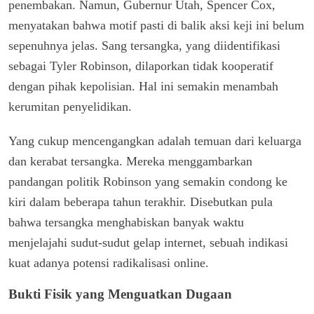
penembakan. Namun, Gubernur Utah, Spencer Cox,
menyatakan bahwa motif pasti di balik aksi keji ini belum
sepenuhnya jelas. Sang tersangka, yang diidentifikasi
sebagai Tyler Robinson, dilaporkan tidak kooperatif
dengan pihak kepolisian. Hal ini semakin menambah
kerumitan penyelidikan.
Yang cukup mencengangkan adalah temuan dari keluarga
dan kerabat tersangka. Mereka menggambarkan
pandangan politik Robinson yang semakin condong ke
kiri dalam beberapa tahun terakhir. Disebutkan pula
bahwa tersangka menghabiskan banyak waktu
menjelajahi sudut-sudut gelap internet, sebuah indikasi
kuat adanya potensi radikalisasi online.
Bukti Fisik yang Menguatkan Dugaan