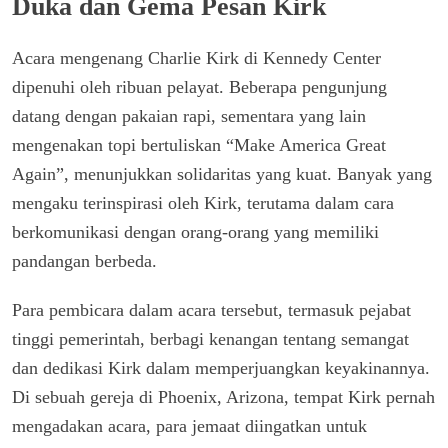
Duka dan Gema Pesan Kirk
Acara mengenang Charlie Kirk di Kennedy Center
dipenuhi oleh ribuan pelayat. Beberapa pengunjung
datang dengan pakaian rapi, sementara yang lain
mengenakan topi bertuliskan “Make America Great
Again”, menunjukkan solidaritas yang kuat. Banyak yang
mengaku terinspirasi oleh Kirk, terutama dalam cara
berkomunikasi dengan orang-orang yang memiliki
pandangan berbeda.
Para pembicara dalam acara tersebut, termasuk pejabat
tinggi pemerintah, berbagi kenangan tentang semangat
dan dedikasi Kirk dalam memperjuangkan keyakinannya.
Di sebuah gereja di Phoenix, Arizona, tempat Kirk pernah
mengadakan acara, para jemaat diingatkan untuk