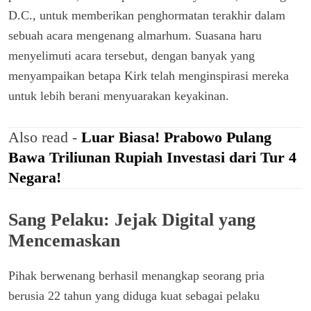
D.C., untuk memberikan penghormatan terakhir dalam
sebuah acara mengenang almarhum. Suasana haru
menyelimuti acara tersebut, dengan banyak yang
menyampaikan betapa Kirk telah menginspirasi mereka
untuk lebih berani menyuarakan keyakinan.
Also read -
Luar Biasa! Prabowo Pulang
Bawa Triliunan Rupiah Investasi dari Tur 4
Negara!
Sang Pelaku: Jejak Digital yang
Mencemaskan
Pihak berwenang berhasil menangkap seorang pria
berusia 22 tahun yang diduga kuat sebagai pelaku