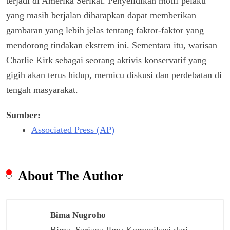
terjadi di Amerika Serikat. Penyelidikan motif pelaku
yang masih berjalan diharapkan dapat memberikan
gambaran yang lebih jelas tentang faktor-faktor yang
mendorong tindakan ekstrem ini. Sementara itu, warisan
Charlie Kirk sebagai seorang aktivis konservatif yang
gigih akan terus hidup, memicu diskusi dan perdebatan di
tengah masyarakat.
Sumber:
Associated Press (AP)
About The Author
Bima Nugroho