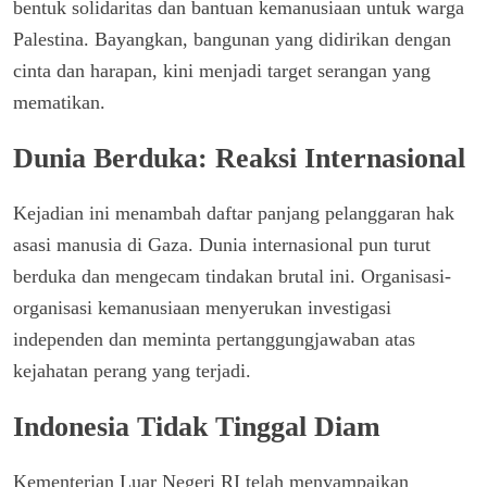
bentuk solidaritas dan bantuan kemanusiaan untuk warga
Palestina. Bayangkan, bangunan yang didirikan dengan
cinta dan harapan, kini menjadi target serangan yang
mematikan.
Dunia Berduka: Reaksi Internasional
Kejadian ini menambah daftar panjang pelanggaran hak
asasi manusia di Gaza. Dunia internasional pun turut
berduka dan mengecam tindakan brutal ini. Organisasi-
organisasi kemanusiaan menyerukan investigasi
independen dan meminta pertanggungjawaban atas
kejahatan perang yang terjadi.
Indonesia Tidak Tinggal Diam
Kementerian Luar Negeri RI telah menyampaikan