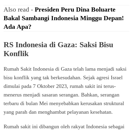
Also read -
Presiden Peru Dina Boluarte
Bakal Sambangi Indonesia Minggu Depan!
Ada Apa?
RS Indonesia di Gaza: Saksi Bisu
Konflik
Rumah Sakit Indonesia di Gaza telah lama menjadi saksi
bisu konflik yang tak berkesudahan. Sejak agresi Israel
dimulai pada 7 Oktober 2023, rumah sakit ini terus-
menerus menjadi sasaran serangan. Bahkan, serangan
terbaru di bulan Mei menyebabkan kerusakan struktural
yang parah dan menghambat pelayanan kesehatan.
Rumah sakit ini dibangun oleh rakyat Indonesia sebagai