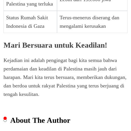
Palestina yang terluka
Status Rumah Sakit
Terus-menerus diserang dan
Indonesia di Gaza
mengalami kerusakan
Mari Bersuara untuk Keadilan!
Kejadian ini adalah pengingat bagi kita semua bahwa
perdamaian dan keadilan di Palestina masih jauh dari
harapan. Mari kita terus bersuara, memberikan dukungan,
dan berdoa untuk rakyat Palestina yang terus berjuang di
tengah kesulitan.
About The Author