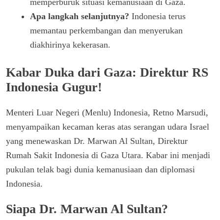
memperburuk situasi kemanusiaan di Gaza.
Apa langkah selanjutnya?
Indonesia terus
memantau perkembangan dan menyerukan
diakhirinya kekerasan.
Kabar Duka dari Gaza: Direktur RS
Indonesia Gugur!
Menteri Luar Negeri (Menlu) Indonesia, Retno Marsudi,
menyampaikan kecaman keras atas serangan udara Israel
yang menewaskan Dr. Marwan Al Sultan, Direktur
Rumah Sakit Indonesia di Gaza Utara. Kabar ini menjadi
pukulan telak bagi dunia kemanusiaan dan diplomasi
Indonesia.
Siapa Dr. Marwan Al Sultan?