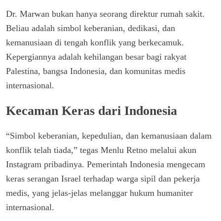
Dr. Marwan bukan hanya seorang direktur rumah sakit.
Beliau adalah simbol keberanian, dedikasi, dan
kemanusiaan di tengah konflik yang berkecamuk.
Kepergiannya adalah kehilangan besar bagi rakyat
Palestina, bangsa Indonesia, dan komunitas medis
internasional.
Kecaman Keras dari Indonesia
“Simbol keberanian, kepedulian, dan kemanusiaan dalam
konflik telah tiada,” tegas Menlu Retno melalui akun
Instagram pribadinya. Pemerintah Indonesia mengecam
keras serangan Israel terhadap warga sipil dan pekerja
medis, yang jelas-jelas melanggar hukum humaniter
internasional.