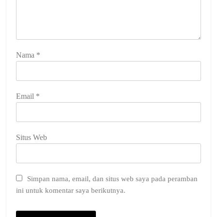
Nama
*
Email
*
Situs Web
Simpan nama, email, dan situs web saya pada peramban
ini untuk komentar saya berikutnya.