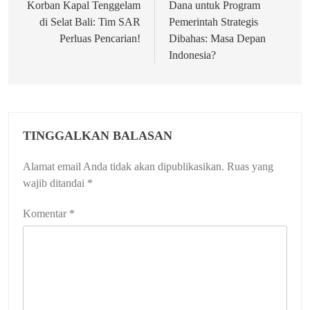
pos
Korban Kapal Tenggelam
Dana untuk Program
di Selat Bali: Tim SAR
Pemerintah Strategis
Perluas Pencarian!
Dibahas: Masa Depan
Indonesia?
TINGGALKAN BALASAN
Alamat email Anda tidak akan dipublikasikan.
Ruas yang
wajib ditandai
*
Komentar
*