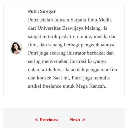
Putri Siregar
Putri adalah lulusan Sarjana Ilmu Media
dari Universitas Brawijaya Malang. Ia
sangat tertarik pada tren mode, musik, dan
film, dan senang berbagi pengetahuannya.
Putri juga seorang ilustrator berbakat dan
sering menyertakan ilustrasi karyanya
dalam artikelnya. Ia adalah penggemar film
dan konser. Saat ini, Putri juga menulis
artikel freelance untuk Mega Kancah.
Previous:
Next:
Navigasi