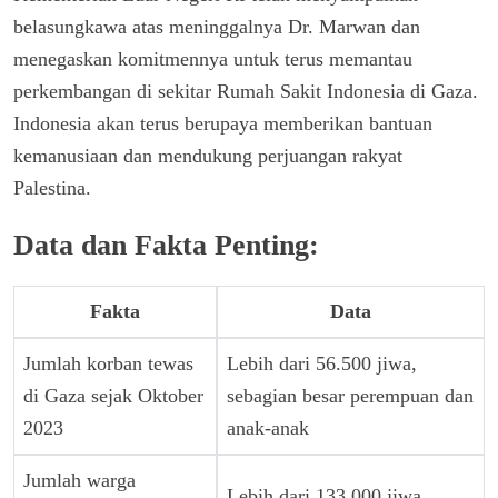
belasungkawa atas meninggalnya Dr. Marwan dan
menegaskan komitmennya untuk terus memantau
perkembangan di sekitar Rumah Sakit Indonesia di Gaza.
Indonesia akan terus berupaya memberikan bantuan
kemanusiaan dan mendukung perjuangan rakyat
Palestina.
Data dan Fakta Penting:
Fakta
Data
Jumlah korban tewas
Lebih dari 56.500 jiwa,
di Gaza sejak Oktober
sebagian besar perempuan dan
2023
anak-anak
Jumlah warga
Lebih dari 133.000 jiwa