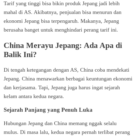
Tarif yang tinggi bisa bikin produk Jepang jadi lebih
mahal di AS. Akibatnya, penjualan bisa menurun dan
ekonomi Jepang bisa terpengaruh. Makanya, Jepang
berusaha banget untuk menghindari perang tarif ini.
China Merayu Jepang: Ada Apa di
Balik Ini?
Di tengah ketegangan dengan AS, China coba mendekati
Jepang. China menawarkan berbagai keuntungan ekonomi
dan kerjasama. Tapi, Jepang juga harus ingat sejarah
kelam antara kedua negara.
Sejarah Panjang yang Penuh Luka
Hubungan Jepang dan China memang nggak selalu
mulus. Di masa lalu, kedua negara pernah terlibat perang