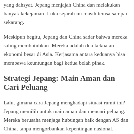
yang dahsyat. Jepang menjajah China dan melakukan
banyak kekejaman. Luka sejarah ini masih terasa sampai
sekarang.
Meskipun begitu, Jepang dan China sadar bahwa mereka
saling membutuhkan. Mereka adalah dua kekuatan
ekonomi besar di Asia. Kerjasama antara keduanya bisa
membawa keuntungan bagi kedua belah pihak.
Strategi Jepang: Main Aman dan
Cari Peluang
Lalu, gimana cara Jepang menghadapi situasi rumit ini?
Jepang memilih untuk main aman dan mencari peluang.
Mereka berusaha menjaga hubungan baik dengan AS dan
China, tanpa mengorbankan kepentingan nasional.