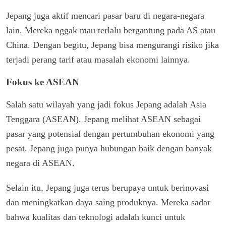
Jepang juga aktif mencari pasar baru di negara-negara
lain. Mereka nggak mau terlalu bergantung pada AS atau
China. Dengan begitu, Jepang bisa mengurangi risiko jika
terjadi perang tarif atau masalah ekonomi lainnya.
Fokus ke ASEAN
Salah satu wilayah yang jadi fokus Jepang adalah Asia
Tenggara (ASEAN). Jepang melihat ASEAN sebagai
pasar yang potensial dengan pertumbuhan ekonomi yang
pesat. Jepang juga punya hubungan baik dengan banyak
negara di ASEAN.
Selain itu, Jepang juga terus berupaya untuk berinovasi
dan meningkatkan daya saing produknya. Mereka sadar
bahwa kualitas dan teknologi adalah kunci untuk