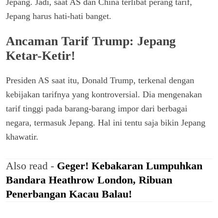
Jepang. Jadi, saat AS dan China terlibat perang tarif,
Jepang harus hati-hati banget.
Ancaman Tarif Trump: Jepang
Ketar-Ketir!
Presiden AS saat itu, Donald Trump, terkenal dengan
kebijakan tarifnya yang kontroversial. Dia mengenakan
tarif tinggi pada barang-barang impor dari berbagai
negara, termasuk Jepang. Hal ini tentu saja bikin Jepang
khawatir.
Also read -
Geger! Kebakaran Lumpuhkan
Bandara Heathrow London, Ribuan
Penerbangan Kacau Balau!