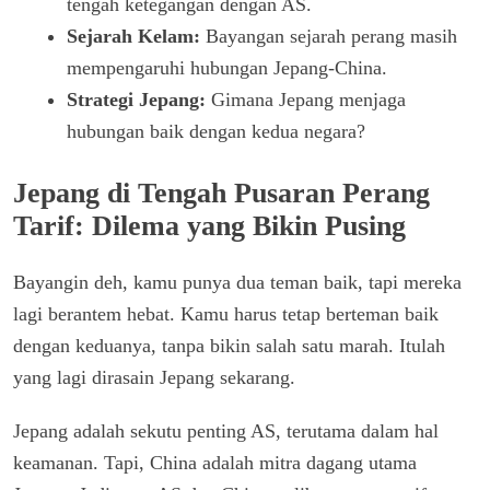
tengah ketegangan dengan AS.
Sejarah Kelam:
Bayangan sejarah perang masih
mempengaruhi hubungan Jepang-China.
Strategi Jepang:
Gimana Jepang menjaga
hubungan baik dengan kedua negara?
Jepang di Tengah Pusaran Perang
Tarif: Dilema yang Bikin Pusing
Bayangin deh, kamu punya dua teman baik, tapi mereka
lagi berantem hebat. Kamu harus tetap berteman baik
dengan keduanya, tanpa bikin salah satu marah. Itulah
yang lagi dirasain Jepang sekarang.
Jepang adalah sekutu penting AS, terutama dalam hal
keamanan. Tapi, China adalah mitra dagang utama