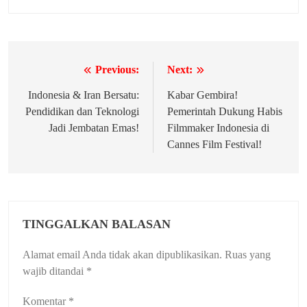
Previous:
Next:
Navigasi
pos
Indonesia & Iran Bersatu:
Kabar Gembira!
Pendidikan dan Teknologi
Pemerintah Dukung Habis
Jadi Jembatan Emas!
Filmmaker Indonesia di
Cannes Film Festival!
TINGGALKAN BALASAN
Alamat email Anda tidak akan dipublikasikan.
Ruas yang
wajib ditandai
*
Komentar
*