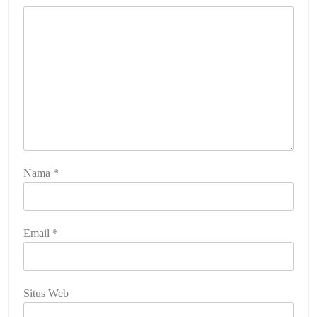
Nama
*
Email
*
Situs Web