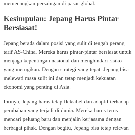
memenangkan persaingan di pasar global.
Kesimpulan: Jepang Harus Pintar
Bersiasat!
Jepang berada dalam posisi yang sulit di tengah perang
tarif AS-China. Mereka harus pintar-pintar bersiasat untuk
menjaga kepentingan nasional dan menghindari risiko
yang merugikan. Dengan strategi yang tepat, Jepang bisa
melewati masa sulit ini dan tetap menjadi kekuatan
ekonomi yang penting di Asia.
Intinya, Jepang harus tetap fleksibel dan adaptif terhadap
perubahan yang terjadi di dunia. Mereka harus terus
mencari peluang baru dan menjalin kerjasama dengan
berbagai pihak. Dengan begitu, Jepang bisa tetap relevan