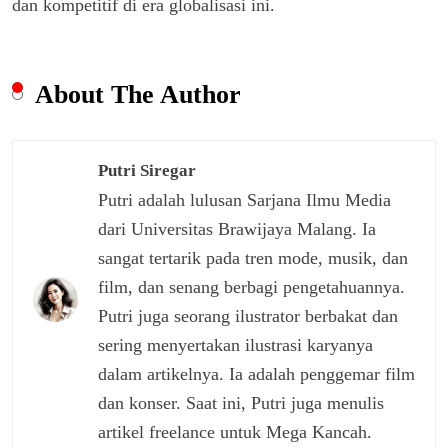
dan kompetitif di era globalisasi ini.
About The Author
Putri Siregar
Putri adalah lulusan Sarjana Ilmu Media
dari Universitas Brawijaya Malang. Ia
sangat tertarik pada tren mode, musik, dan
film, dan senang berbagi pengetahuannya.
Putri juga seorang ilustrator berbakat dan
sering menyertakan ilustrasi karyanya
dalam artikelnya. Ia adalah penggemar film
dan konser. Saat ini, Putri juga menulis
artikel freelance untuk Mega Kancah.