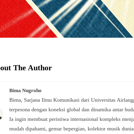
out The Author
Bima Nugroho
Bima, Sarjana Ilmu Komunikasi dari Universitas Airlang
terpesona dengan koneksi global dan dinamika antar bud
Ia ingin membuat peristiwa internasional kompleks menj
mudah dipahami, gemar bepergian, kolektor musik dunia