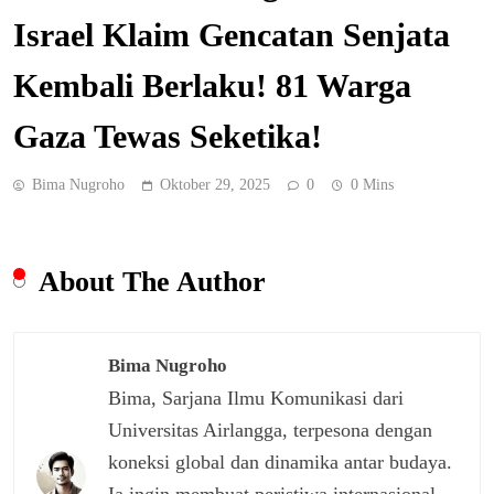
Israel Klaim Gencatan Senjata
Kembali Berlaku! 81 Warga
Gaza Tewas Seketika!
Bima Nugroho
Oktober 29, 2025
0
0 Mins
About The Author
Bima Nugroho
Bima, Sarjana Ilmu Komunikasi dari
Universitas Airlangga, terpesona dengan
koneksi global dan dinamika antar budaya.