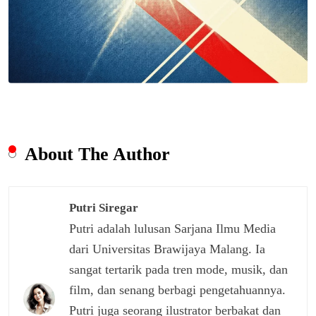
About The Author
Putri Siregar
Putri adalah lulusan Sarjana Ilmu Media
dari Universitas Brawijaya Malang. Ia
sangat tertarik pada tren mode, musik, dan
film, dan senang berbagi pengetahuannya.
Putri juga seorang ilustrator berbakat dan