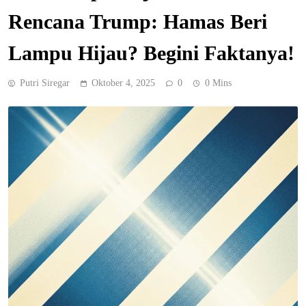
Rencana Trump: Hamas Beri
Lampu Hijau? Begini Faktanya!
Putri Siregar
Oktober 4, 2025
0
0 Mins