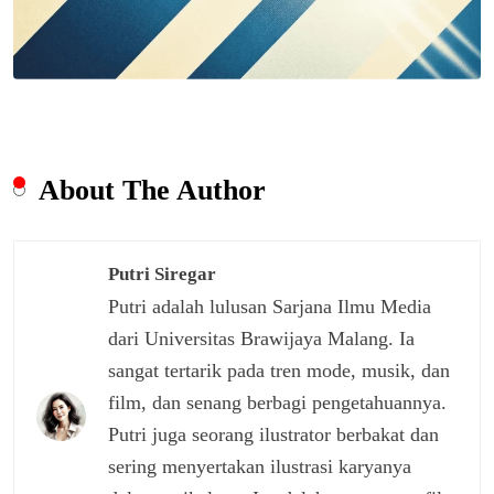
About The Author
Putri Siregar
Putri adalah lulusan Sarjana Ilmu Media
dari Universitas Brawijaya Malang. Ia
sangat tertarik pada tren mode, musik, dan
film, dan senang berbagi pengetahuannya.
Putri juga seorang ilustrator berbakat dan
sering menyertakan ilustrasi karyanya