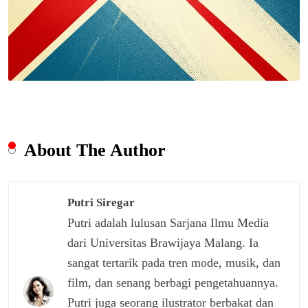
About The Author
Putri Siregar
Putri adalah lulusan Sarjana Ilmu Media
dari Universitas Brawijaya Malang. Ia
sangat tertarik pada tren mode, musik, dan
film, dan senang berbagi pengetahuannya.
Putri juga seorang ilustrator berbakat dan