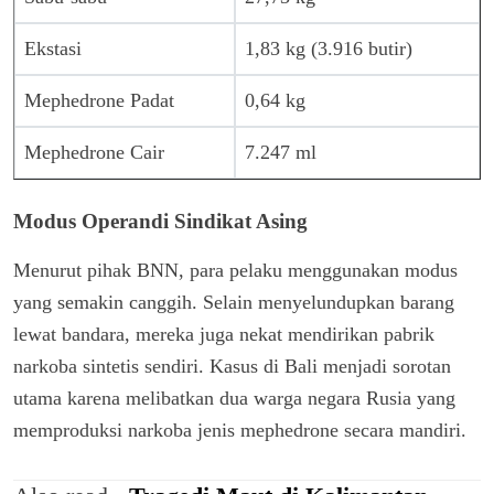
Ekstasi
1,83 kg (3.916 butir)
Mephedrone Padat
0,64 kg
Mephedrone Cair
7.247 ml
Modus Operandi Sindikat Asing
Menurut pihak BNN, para pelaku menggunakan modus
yang semakin canggih. Selain menyelundupkan barang
lewat bandara, mereka juga nekat mendirikan pabrik
narkoba sintetis sendiri. Kasus di Bali menjadi sorotan
utama karena melibatkan dua warga negara Rusia yang
memproduksi narkoba jenis mephedrone secara mandiri.