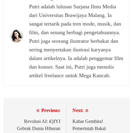
Putri adalah lulusan Sarjana Ilmu Media
dari Universitas Brawijaya Malang. Ia
sangat tertarik pada tren mode, musik, dan
film, dan senang berbagi pengetahuannya.
Putri juga seorang ilustrator berbakat dan
sering menyertakan ilustrasi karyanya
dalam artikelnya. Ia adalah penggemar film
dan konser. Saat ini, Putri juga menulis
artikel freelance untuk Mega Kancah.
Previous:
Next:
Navigasi
pos
Revolusi AI: iQIYI
Kabar Gembira!
Gebrak Dunia Hiburan
Pemerintah Bakal