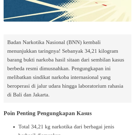
Badan Narkotika Nasional (BNN) kembali
menunjukkan taringnya! Sebanyak 34,21 kilogram
barang bukti narkoba hasil sitaan dari sembilan kasus
berbeda resmi dimusnahkan. Pengungkapan ini
melibatkan sindikat narkoba internasional yang
beroperasi di jalur udara hingga laboratorium rahasia
di Bali dan Jakarta.
Poin Penting Pengungkapan Kasus
Total 34,21 kg narkotika dari berbagai jenis