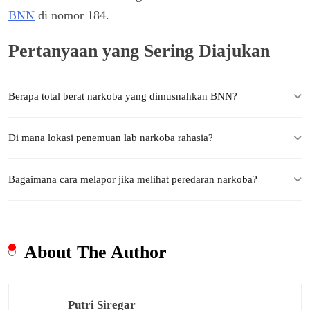
BNN
di nomor 184.
Pertanyaan yang Sering Diajukan
Berapa total berat narkoba yang dimusnahkan BNN?
Di mana lokasi penemuan lab narkoba rahasia?
Bagaimana cara melapor jika melihat peredaran narkoba?
About The Author
Putri Siregar