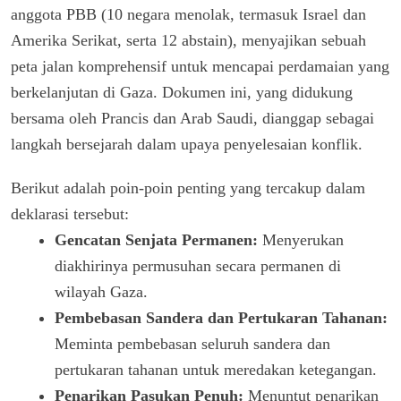
anggota PBB (10 negara menolak, termasuk Israel dan
Amerika Serikat, serta 12 abstain), menyajikan sebuah
peta jalan komprehensif untuk mencapai perdamaian yang
berkelanjutan di Gaza. Dokumen ini, yang didukung
bersama oleh Prancis dan Arab Saudi, dianggap sebagai
langkah bersejarah dalam upaya penyelesaian konflik.
Berikut adalah poin-poin penting yang tercakup dalam
deklarasi tersebut:
Gencatan Senjata Permanen:
Menyerukan
diakhirinya permusuhan secara permanen di
wilayah Gaza.
Pembebasan Sandera dan Pertukaran Tahanan:
Meminta pembebasan seluruh sandera dan
pertukaran tahanan untuk meredakan ketegangan.
Penarikan Pasukan Penuh:
Menuntut penarikan