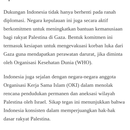
Dukungan Indonesia tidak hanya berhenti pada ranah
diplomasi. Negara kepulauan ini juga secara aktif
berkomitmen untuk meningkatkan bantuan kemanusiaan
bagi rakyat Palestina di Gaza. Bentuk komitmen ini
termasuk kesiapan untuk mengevakuasi korban luka dari
Gaza guna mendapatkan perawatan darurat, jika diminta
oleh Organisasi Kesehatan Dunia (WHO).
Indonesia juga sejalan dengan negara-negara anggota
Organisasi Kerja Sama Islam (OKI) dalam menolak
rencana pendudukan permanen dan aneksasi wilayah
Palestina oleh Israel. Sikap tegas ini menunjukkan bahwa
Indonesia konsisten dalam memperjuangkan hak-hak
dasar rakyat Palestina.