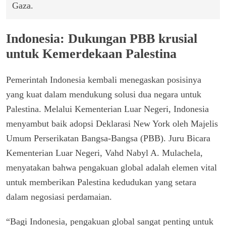
Gaza.
Indonesia: Dukungan PBB krusial
untuk Kemerdekaan Palestina
Pemerintah Indonesia kembali menegaskan posisinya
yang kuat dalam mendukung solusi dua negara untuk
Palestina. Melalui Kementerian Luar Negeri, Indonesia
menyambut baik adopsi Deklarasi New York oleh Majelis
Umum Perserikatan Bangsa-Bangsa (PBB). Juru Bicara
Kementerian Luar Negeri, Vahd Nabyl A. Mulachela,
menyatakan bahwa pengakuan global adalah elemen vital
untuk memberikan Palestina kedudukan yang setara
dalam negosiasi perdamaian.
“Bagi Indonesia, pengakuan global sangat penting untuk