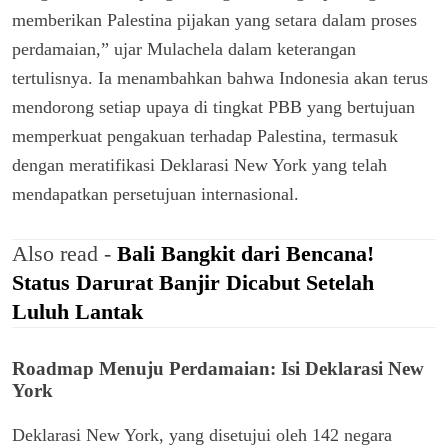
memberikan Palestina pijakan yang setara dalam proses
perdamaian,” ujar Mulachela dalam keterangan
tertulisnya. Ia menambahkan bahwa Indonesia akan terus
mendorong setiap upaya di tingkat PBB yang bertujuan
memperkuat pengakuan terhadap Palestina, termasuk
dengan meratifikasi Deklarasi New York yang telah
mendapatkan persetujuan internasional.
Also read -
Bali Bangkit dari Bencana!
Status Darurat Banjir Dicabut Setelah
Luluh Lantak
Roadmap Menuju Perdamaian: Isi Deklarasi New
York
Deklarasi New York, yang disetujui oleh 142 negara