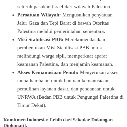
seluruh pasukan Israel dari wilayah Palestina.
Persatuan Wilayah:
Mengusulkan penyatuan
Jalur Gaza dan Tepi Barat di bawah Otoritas
Palestina melalui pemerintahan sementara.
Misi Stabilisasi PBB:
Merekomendasikan
pembentukan Misi Stabilisasi PBB untuk
melindungi warga sipil, memperkuat aparat
keamanan Palestina, dan menjamin keamanan.
Akses Kemanusiaan Penuh:
Menyerukan akses
tanpa hambatan untuk bantuan kemanusiaan,
pemulihan layanan dasar, dan pendanaan untuk
UNRWA (Badan PBB untuk Pengungsi Palestina di
Timur Dekat).
Komitmen Indonesia: Lebih dari Sekadar Dukungan
Diplomatik