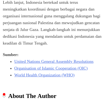
Lebih lanjut, Indonesia bertekad untuk terus
meningkatkan koordinasi dengan berbagai negara dan
organisasi internasional guna menggalang dukungan bagi
perjuangan nasional Palestina dan mewujudkan gencatan
senjata di Jalur Gaza. Langkah-langkah ini menunjukkan
dedikasi Indonesia yang mendalam untuk perdamaian dan
keadilan di Timur Tengah.
Sumber:
United Nations General Assembly Resolutions
Organisation of Islamic Cooperation (OIC)
World Health Organization (WHO)
About The Author