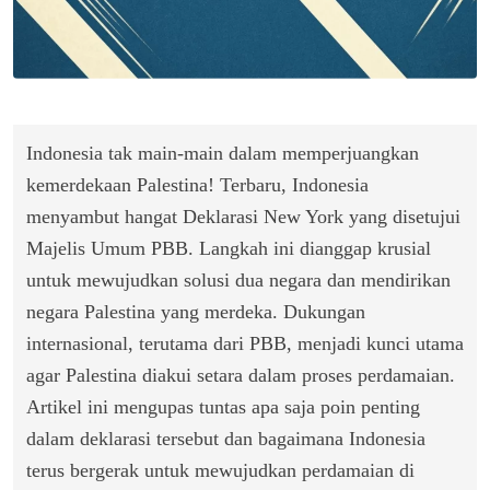
Indonesia tak main-main dalam memperjuangkan
kemerdekaan Palestina! Terbaru, Indonesia
menyambut hangat Deklarasi New York yang disetujui
Majelis Umum PBB. Langkah ini dianggap krusial
untuk mewujudkan solusi dua negara dan mendirikan
negara Palestina yang merdeka. Dukungan
internasional, terutama dari PBB, menjadi kunci utama
agar Palestina diakui setara dalam proses perdamaian.
Artikel ini mengupas tuntas apa saja poin penting
dalam deklarasi tersebut dan bagaimana Indonesia
terus bergerak untuk mewujudkan perdamaian di