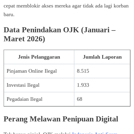
cepat memblokir akses mereka agar tidak ada lagi korban
baru.
Data Penindakan OJK (Januari –
Maret 2026)
Jenis Pelanggaran
Jumlah Laporan
Pinjaman Online Ilegal
8.515
Investasi Ilegal
1.933
Pegadaian Ilegal
68
Perang Melawan Penipuan Digital