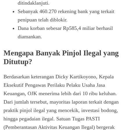
ditindaklanjuti.
Sebanyak 460.270 rekening bank yang terkait
penipuan telah diblokir.
Dana korban sebesar Rp585,4 miliar berhasil
diamankan.
Mengapa Banyak Pinjol Ilegal yang
Ditutup?
Berdasarkan keterangan Dicky Kartikoyono, Kepala
Eksekutif Pengawas Perilaku Pelaku Usaha Jasa
Keuangan, OJK menerima lebih dari 10 ribu keluhan.
Dari jumlah tersebut, mayoritas laporan terkait dengan
praktik pinjol ilegal yang mencekik, investasi bodong,
hingga pegadaian ilegal. Satuan Tugas PASTI
(Pemberantasan Aktivitas Keuangan Ilegal) bergerak