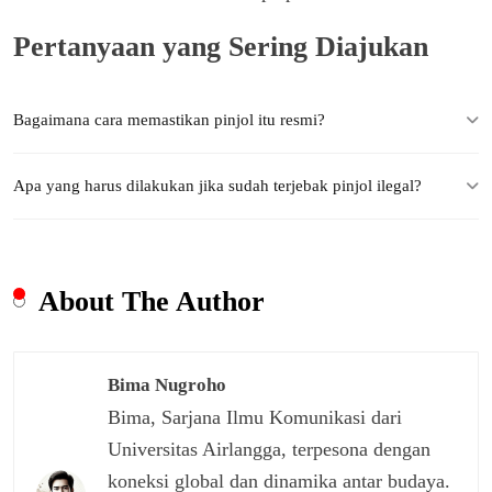
Pertanyaan yang Sering Diajukan
Bagaimana cara memastikan pinjol itu resmi?
Apa yang harus dilakukan jika sudah terjebak pinjol ilegal?
About The Author
Bima Nugroho
Bima, Sarjana Ilmu Komunikasi dari
Universitas Airlangga, terpesona dengan
koneksi global dan dinamika antar budaya.