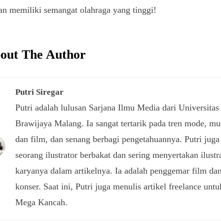
an memiliki semangat olahraga yang tinggi!
out The Author
Putri Siregar
Putri adalah lulusan Sarjana Ilmu Media dari Universitas
Brawijaya Malang. Ia sangat tertarik pada tren mode, mu
dan film, dan senang berbagi pengetahuannya. Putri juga
seorang ilustrator berbakat dan sering menyertakan ilustr
karyanya dalam artikelnya. Ia adalah penggemar film da
konser. Saat ini, Putri juga menulis artikel freelance untu
Mega Kancah.