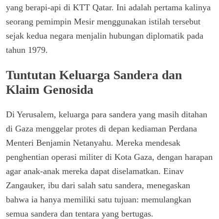
yang berapi-api di KTT Qatar. Ini adalah pertama kalinya
seorang pemimpin Mesir menggunakan istilah tersebut
sejak kedua negara menjalin hubungan diplomatik pada
tahun 1979.
Tuntutan Keluarga Sandera dan
Klaim Genosida
Di Yerusalem, keluarga para sandera yang masih ditahan
di Gaza menggelar protes di depan kediaman Perdana
Menteri Benjamin Netanyahu. Mereka mendesak
penghentian operasi militer di Kota Gaza, dengan harapan
agar anak-anak mereka dapat diselamatkan. Einav
Zangauker, ibu dari salah satu sandera, menegaskan
bahwa ia hanya memiliki satu tujuan: memulangkan
semua sandera dan tentara yang bertugas.