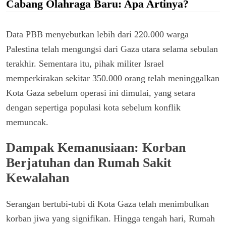
Cabang Olahraga Baru: Apa Artinya?
Data PBB menyebutkan lebih dari 220.000 warga
Palestina telah mengungsi dari Gaza utara selama sebulan
terakhir. Sementara itu, pihak militer Israel
memperkirakan sekitar 350.000 orang telah meninggalkan
Kota Gaza sebelum operasi ini dimulai, yang setara
dengan sepertiga populasi kota sebelum konflik
memuncak.
Dampak Kemanusiaan: Korban
Berjatuhan dan Rumah Sakit
Kewalahan
Serangan bertubi-tubi di Kota Gaza telah menimbulkan
korban jiwa yang signifikan. Hingga tengah hari, Rumah