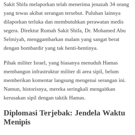
Sakit Shifa melaporkan telah menerima jenazah 34 orang
yang tewas akibat serangan tersebut. Puluhan lainnya
dilaporkan terluka dan membutuhkan perawatan medis
segera. Direktur Rumah Sakit Shifa, Dr. Mohamed Abu
Selmiyah, menggambarkan malam yang sangat berat
dengan bombardir yang tak henti-hentinya.
Pihak militer Israel, yang biasanya menuduh Hamas
membangun infrastruktur militer di area sipil, belum
memberikan komentar langsung mengenai serangan ini.
Namun, historisnya, mereka seringkali mengaitkan
kerusakan sipil dengan taktik Hamas.
Diplomasi Terjebak: Jendela Waktu
Menipis