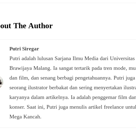
out The Author
Putri Siregar
Putri adalah lulusan Sarjana Ilmu Media dari Universitas
Brawijaya Malang. Ia sangat tertarik pada tren mode, mu
dan film, dan senang berbagi pengetahuannya. Putri juga
seorang ilustrator berbakat dan sering menyertakan ilustr
karyanya dalam artikelnya. Ia adalah penggemar film da
konser. Saat ini, Putri juga menulis artikel freelance untu
Mega Kancah.