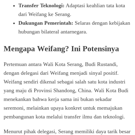
Transfer Teknologi:
Adaptasi keahlian tata kota
dari Weifang ke Serang.
Dukungan Pemerintah:
Selaras dengan kebijakan
hubungan bilateral antarnegara.
Mengapa Weifang? Ini Potensinya
Pertemuan antara Wali Kota Serang, Budi Rustandi,
dengan delegasi dari Weifang menjadi sinyal positif.
Weifang sendiri dikenal sebagai salah satu kota industri
yang maju di Provinsi Shandong, China. Wali Kota Budi
menekankan bahwa kerja sama ini bukan sekadar
seremoni, melainkan upaya konkret untuk memajukan
pembangunan kota melalui transfer ilmu dan teknologi.
Menurut pihak delegasi, Serang memiliki daya tarik besar