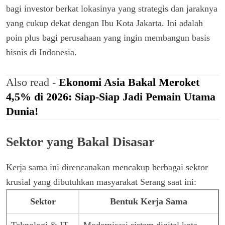
bagi investor berkat lokasinya yang strategis dan jaraknya
yang cukup dekat dengan Ibu Kota Jakarta. Ini adalah
poin plus bagi perusahaan yang ingin membangun basis
bisnis di Indonesia.
Also read -
Ekonomi Asia Bakal Meroket
4,5% di 2026: Siap-Siap Jadi Pemain Utama
Dunia!
Sektor yang Bakal Disasar
Kerja sama ini direncanakan mencakup berbagai sektor
krusial yang dibutuhkan masyarakat Serang saat ini:
Sektor
Bentuk Kerja Sama