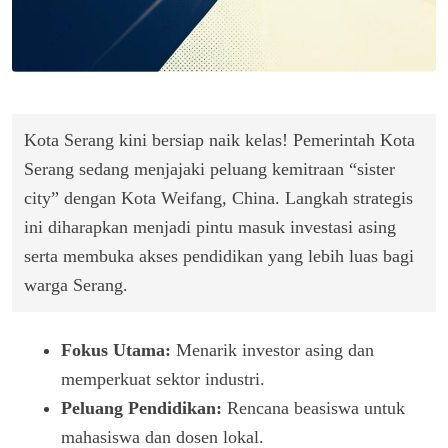
Kota Serang kini bersiap naik kelas! Pemerintah Kota
Serang sedang menjajaki peluang kemitraan “sister
city” dengan Kota Weifang, China. Langkah strategis
ini diharapkan menjadi pintu masuk investasi asing
serta membuka akses pendidikan yang lebih luas bagi
warga Serang.
Fokus Utama:
Menarik investor asing dan
memperkuat sektor industri.
Peluang Pendidikan:
Rencana beasiswa untuk
mahasiswa dan dosen lokal.