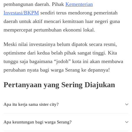
pembangunan daerah. Pihak
Kementerian
Investasi/BKPM
sendiri terus mendorong pemerintah
daerah untuk aktif mencari kemitraan luar negeri guna
mempercepat pertumbuhan ekonomi lokal.
Meski nilai investasinya belum dipatok secara resmi,
optimisme dari kedua belah pihak sangat tinggi. Kita
tunggu saja bagaimana “jodoh” kota ini akan membawa
perubahan nyata bagi warga Serang ke depannya!
Pertanyaan yang Sering Diajukan
Apa itu kerja sama sister city?
Apa keuntungan bagi warga Serang?