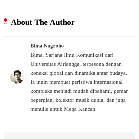
About The Author
Bima Nugroho
Bima, Sarjana Ilmu Komunikasi dari
Universitas Airlangga, terpesona dengan
koneksi global dan dinamika antar budaya.
Ia ingin membuat peristiwa internasional
kompleks menjadi mudah dipahami, gemar
bepergian, kolektor musik dunia, dan juga
menulis untuk Mega Kancah.