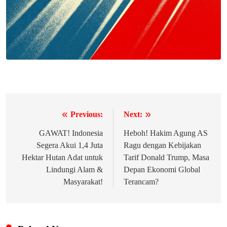
Previous:
Next:
Navigasi
pos
GAWAT! Indonesia
Heboh! Hakim Agung AS
Segera Akui 1,4 Juta
Ragu dengan Kebijakan
Hektar Hutan Adat untuk
Tarif Donald Trump, Masa
Lindungi Alam &
Depan Ekonomi Global
Masyarakat!
Terancam?