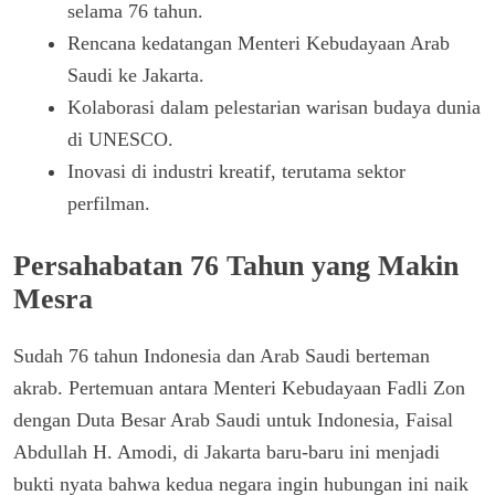
selama 76 tahun.
Rencana kedatangan Menteri Kebudayaan Arab
Saudi ke Jakarta.
Kolaborasi dalam pelestarian warisan budaya dunia
di UNESCO.
Inovasi di industri kreatif, terutama sektor
perfilman.
Persahabatan 76 Tahun yang Makin
Mesra
Sudah 76 tahun Indonesia dan Arab Saudi berteman
akrab. Pertemuan antara Menteri Kebudayaan Fadli Zon
dengan Duta Besar Arab Saudi untuk Indonesia, Faisal
Abdullah H. Amodi, di Jakarta baru-baru ini menjadi
bukti nyata bahwa kedua negara ingin hubungan ini naik