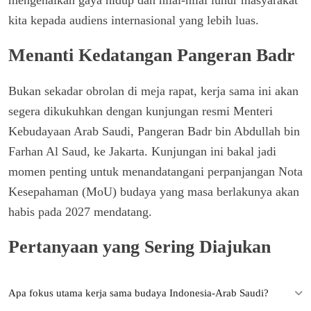
kita kepada audiens internasional yang lebih luas.
Menanti Kedatangan Pangeran Badr
Bukan sekadar obrolan di meja rapat, kerja sama ini akan
segera dikukuhkan dengan kunjungan resmi Menteri
Kebudayaan Arab Saudi, Pangeran Badr bin Abdullah bin
Farhan Al Saud, ke Jakarta. Kunjungan ini bakal jadi
momen penting untuk menandatangani perpanjangan Nota
Kesepahaman (MoU) budaya yang masa berlakunya akan
habis pada 2027 mendatang.
Pertanyaan yang Sering Diajukan
Apa fokus utama kerja sama budaya Indonesia-Arab Saudi?