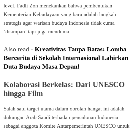
level. Fadli Zon menekankan bahwa pembentukan
Kementerian Kebudayaan yang baru adalah langkah
strategis agar warisan budaya Indonesia tidak cuma
‘disimpan’ tapi juga mendunia.
Also read -
Kreativitas Tanpa Batas: Lomba
Bercerita di Sekolah Internasional Lahirkan
Duta Budaya Masa Depan!
Kolaborasi Berkelas: Dari UNESCO
hingga Film
Salah satu target utama dalam obrolan hangat ini adalah
dukungan Arab Saudi terhadap pencalonan Indonesia
sebagai anggota Komite Antarpemerintah UNESCO untuk