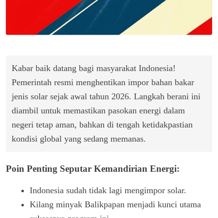
Kabar baik datang bagi masyarakat Indonesia!
Pemerintah resmi menghentikan impor bahan bakar
jenis solar sejak awal tahun 2026. Langkah berani ini
diambil untuk memastikan pasokan energi dalam
negeri tetap aman, bahkan di tengah ketidakpastian
kondisi global yang sedang memanas.
Poin Penting Seputar Kemandirian Energi:
Indonesia sudah tidak lagi mengimpor solar.
Kilang minyak Balikpapan menjadi kunci utama