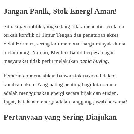
Jangan Panik, Stok Energi Aman!
Situasi geopolitik yang sedang tidak menentu, terutama
terkait konflik di Timur Tengah dan penutupan akses
Selat Hormuz, sering kali membuat harga minyak dunia
melambung. Namun, Menteri Bahlil berpesan agar
masyarakat tidak perlu melakukan
panic buying
.
Pemerintah memastikan bahwa stok nasional dalam
kondisi cukup. Yang paling penting bagi kita semua
adalah menggunakan energi secara bijak dan efisien.
Ingat, ketahanan energi adalah tanggung jawab bersama!
Pertanyaan yang Sering Diajukan