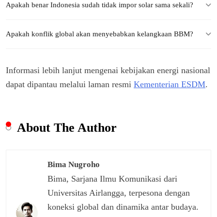
Apakah benar Indonesia sudah tidak impor solar sama sekali?
Apakah konflik global akan menyebabkan kelangkaan BBM?
Informasi lebih lanjut mengenai kebijakan energi nasional
dapat dipantau melalui laman resmi
Kementerian ESDM
.
About The Author
Bima Nugroho
Bima, Sarjana Ilmu Komunikasi dari
Universitas Airlangga, terpesona dengan
koneksi global dan dinamika antar budaya.