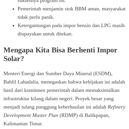
suksesnya program ini.
Pemerintah menjamin stok BBM aman, masyarakat
tidak perlu panik.
Ketergantungan pada impor bensin dan LPG masih
diupayakan untuk ditekan.
Mengapa Kita Bisa Berhenti Impor
Solar?
Menteri Energi dan Sumber Daya Mineral (ESDM),
Bahlil Lahadalia, menegaskan bahwa kebijakan ini adalah
hasil dari komitmen pemerintah dalam memaksimalkan
infrastruktur kilang dalam negeri. Proyek besar yang
menjadi tulang punggung keberhasilan ini adalah
Refinery
Development Master Plan
(RDMP) di Balikpapan,
Kalimantan Timur.