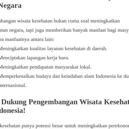
Negara
bangan wisata kesehatan bukan cuma soal meningkatkan
tan negara, tapi juga memberikan banyak manfaat bagi masy
a manfaatnya antara lain:
Meningkatkan kualitas layanan kesehatan di daerah.
Menciptakan lapangan kerja baru.
Meningkatkan pendapatan masyarakat lokal.
Memperkenalkan budaya dan keindahan alam Indonesia ke du
internasional.
 Dukung Pengembangan Wisata Keseha
ndonesia!
 kesehatan punya potensi besar untuk meningkatkan perekon