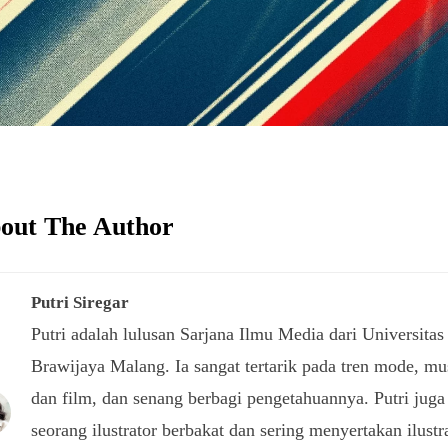
out The Author
Putri Siregar
Putri adalah lulusan Sarjana Ilmu Media dari Universitas
Brawijaya Malang. Ia sangat tertarik pada tren mode, mu
dan film, dan senang berbagi pengetahuannya. Putri juga
seorang ilustrator berbakat dan sering menyertakan ilustr