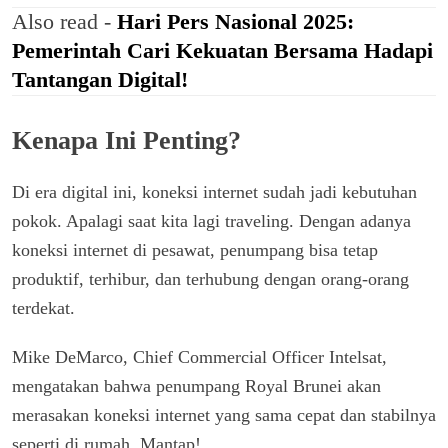
Also read -
Hari Pers Nasional 2025:
Pemerintah Cari Kekuatan Bersama Hadapi
Tantangan Digital!
Kenapa Ini Penting?
Di era digital ini, koneksi internet sudah jadi kebutuhan
pokok. Apalagi saat kita lagi traveling. Dengan adanya
koneksi internet di pesawat, penumpang bisa tetap
produktif, terhibur, dan terhubung dengan orang-orang
terdekat.
Mike DeMarco, Chief Commercial Officer Intelsat,
mengatakan bahwa penumpang Royal Brunei akan
merasakan koneksi internet yang sama cepat dan stabilnya
seperti di rumah. Mantap!