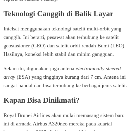
Teknologi Canggih di Balik Layar
Intelsat menggunakan teknologi satelit multi-orbit yang
canggih. Ini berarti, pesawat akan terhubung ke satelit
geostasioner (GEO) dan satelit orbit rendah Bumi (LEO).
Hasilnya, koneksi lebih stabil dan minim gangguan.
Selain itu, digunakan juga antena
electronically steered
array
(ESA) yang tingginya kurang dari 7 cm. Antena ini
sangat handal dan bisa terhubung ke berbagai jenis satelit.
Kapan Bisa Dinikmati?
Royal Brunei Airlines akan mulai memasang sistem baru
ini di armada Airbus A320neo mereka pada kuartal