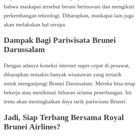
bahwa maskapai tersebut berani berinovasi dan mengikuti
perkembangan teknologi. Diharapkan, maskapai lain juga
akan melakukan hal serupa.
Dampak Bagi Pariwisata Brunei
Darussalam
Dengan adanya koneksi internet super cepat di pesawat,
diharapkan semakin banyak wisatawan yang tertarik
untuk mengunjungi Brunei Darussalam. Mereka bisa tetap
bekerja atau menikmati hiburan selama penerbangan. Ini
tentu akan meningkatkan daya tarik pariwisata Brunei.
Jadi, Siap Terbang Bersama Royal
Brunei Airlines?