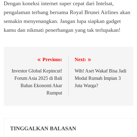
Dengan koneksi internet super cepat dari Intelsat,
pengalaman terbang bersama Royal Brunei Airlines akan
semakin menyenangkan. Jangan lupa siapkan gadget
kamu dan nikmati penerbangan yang tak terlupakan!
Previous:
Next:
Navigasi
pos
Investor Global Kepincut!
Wih! Aset Wakaf Bisa Jadi
Forum Asia 2025 di Bali
Modal Rumah Impian 3
Bahas Ekonomi Akar
Juta Warga?
Rumput
TINGGALKAN BALASAN