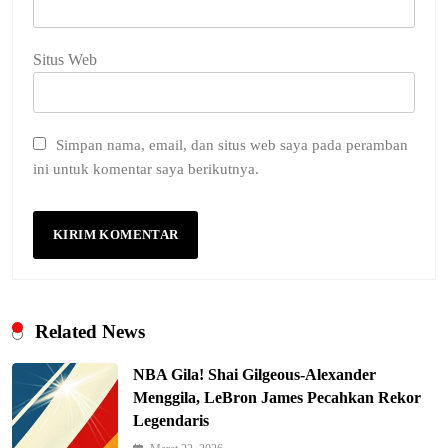
Situs Web
Simpan nama, email, dan situs web saya pada peramban
ini untuk komentar saya berikutnya.
Related News
NBA Gila! Shai Gilgeous-Alexander
Menggila, LeBron James Pecahkan Rekor
Legendaris