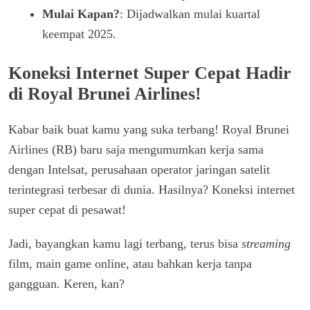
Mulai Kapan?
: Dijadwalkan mulai kuartal
keempat 2025.
Koneksi Internet Super Cepat Hadir
di Royal Brunei Airlines!
Kabar baik buat kamu yang suka terbang! Royal Brunei
Airlines (RB) baru saja mengumumkan kerja sama
dengan Intelsat, perusahaan operator jaringan satelit
terintegrasi terbesar di dunia. Hasilnya? Koneksi internet
super cepat di pesawat!
Jadi, bayangkan kamu lagi terbang, terus bisa
streaming
film, main game online, atau bahkan kerja tanpa
gangguan. Keren, kan?