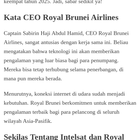
keempat tahun 2025. Jadi, sabar sedikit ya!
Kata CEO Royal Brunei Airlines
Captain Sabirin Haji Abdul Hamid, CEO Royal Brunei
Airlines, sangat antusias dengan kerja sama ini. Beliau
mengatakan bahwa teknologi ini akan memberikan
pengalaman yang luar biasa bagi para penumpang.
Mereka bisa tetap terhubung selama penerbangan, di
mana pun mereka berada.
Menurutnya, koneksi internet di udara sudah menjadi
kebutuhan. Royal Brunei berkomitmen untuk memberikan
pengalaman terbaik bagi para pelancong di seluruh
wilayah Asia-Pasifik.
Sekilas Tentang Intelsat dan Royal