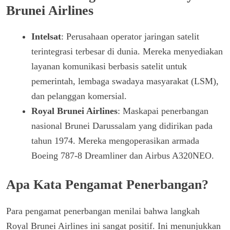
Brunei Airlines
Intelsat
: Perusahaan operator jaringan satelit
terintegrasi terbesar di dunia. Mereka menyediakan
layanan komunikasi berbasis satelit untuk
pemerintah, lembaga swadaya masyarakat (LSM),
dan pelanggan komersial.
Royal Brunei Airlines
: Maskapai penerbangan
nasional Brunei Darussalam yang didirikan pada
tahun 1974. Mereka mengoperasikan armada
Boeing 787-8 Dreamliner dan Airbus A320NEO.
Apa Kata Pengamat Penerbangan?
Para pengamat penerbangan menilai bahwa langkah
Royal Brunei Airlines ini sangat positif. Ini menunjukkan