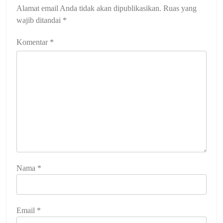
Alamat email Anda tidak akan dipublikasikan.
Ruas yang
wajib ditandai
*
Komentar
*
Nama
*
Email
*